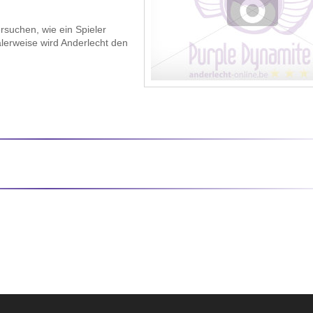
rsuchen, wie ein Spieler
lerweise wird Anderlecht den