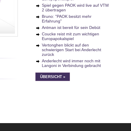
Spiel gegen PAOK wird live auf VTM
2 übertragen
Bruno: "PAOK besitzt mehr
Erfahrung"
Antman ist bereit für sein Debüt
Coucke reist mit zum wichtigen
Europapokalspiel
Vertonghen blickt auf den
schwierigen Start bei Anderlecht
zurück
Anderlecht wird immer noch mit
Langoni in Verbindung gebracht
ÜBERSICHT »