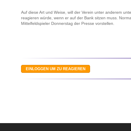
Auf diese Art und Weise, will der Verein unter anderem unte
reagieren würde, wenn er auf der Bank sitzen muss. Norma
Mittelfeldspieler Donnerstag der Presse vorstellen.