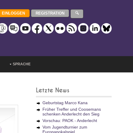
SPRACHE
Letzte News
Geburtstag Marco Kana
Früher Treffer und Coosemans
schenken Anderlecht den Sieg
Vorschau: PAOK - Anderlecht
Vom Jugendturnier zum
Europapokalspiel