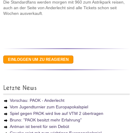
Die Standardfans werden morgen mit 960 zum Astrikpark reisen,
auch an der Seite von Anderlecht sind alle Tickets schon seit
Wochen ausverkauft.
Letzte News
Vorschau: PAOK - Anderlecht
Vom Jugendturnier zum Europapokalspiel
Spiel gegen PAOK wird live auf VTM 2 übertragen
Bruno: "PAOK besitzt mehr Erfahrung"
Antman ist bereit für sein Debüt