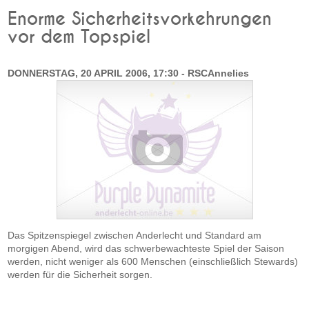
Enorme Sicherheitsvorkehrungen
vor dem Topspiel
DONNERSTAG, 20 APRIL 2006, 17:30 - RSCAnnelies
Das Spitzenspiegel zwischen Anderlecht und Standard am
morgigen Abend, wird das schwerbewachteste Spiel der Saison
werden, nicht weniger als 600 Menschen (einschließlich Stewards)
werden für die Sicherheit sorgen.