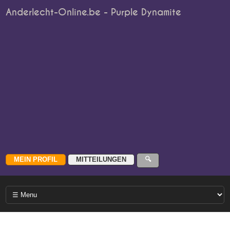
Anderlecht-Online.be - Purple Dynamite