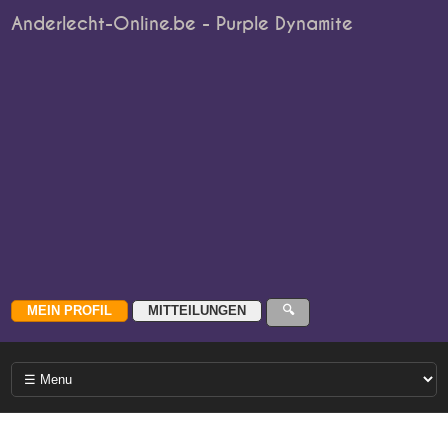
Anderlecht-Online.be - Purple Dynamite