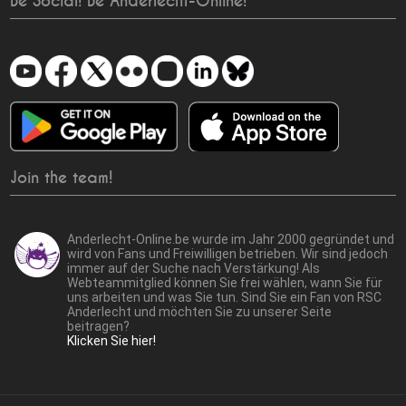
Be Social! Be Anderlecht-Online!
Join the team!
Anderlecht-Online.be wurde im Jahr 2000 gegründet und
wird von Fans und Freiwilligen betrieben. Wir sind jedoch
immer auf der Suche nach Verstärkung! Als
Webteammitglied können Sie frei wählen, wann Sie für
uns arbeiten und was Sie tun. Sind Sie ein Fan von RSC
Anderlecht und möchten Sie zu unserer Seite
beitragen?
Klicken Sie hier!