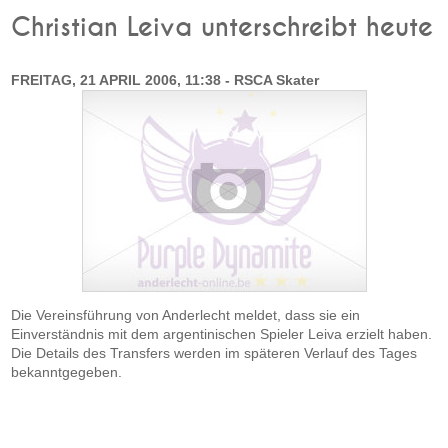
Christian Leiva unterschreibt heute
FREITAG, 21 APRIL 2006, 11:38 - RSCA Skater
Die Vereinsführung von Anderlecht meldet, dass sie ein
Einverständnis mit dem argentinischen Spieler Leiva erzielt haben.
Die Details des Transfers werden im späteren Verlauf des Tages
bekanntgegeben.