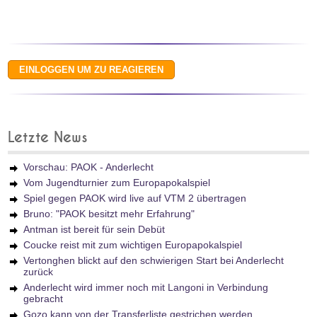
Letzte News
Vorschau: PAOK - Anderlecht
Vom Jugendturnier zum Europapokalspiel
Spiel gegen PAOK wird live auf VTM 2 übertragen
Bruno: "PAOK besitzt mehr Erfahrung"
Antman ist bereit für sein Debüt
Coucke reist mit zum wichtigen Europapokalspiel
Vertonghen blickt auf den schwierigen Start bei Anderlecht
zurück
Anderlecht wird immer noch mit Langoni in Verbindung
gebracht
Gozo kann von der Transferliste gestrichen werden