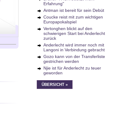
Erfahrung"
Antman ist bereit für sein Debüt
Coucke reist mit zum wichtigen
Europapokalspiel
Vertonghen blickt auf den
schwierigen Start bei Anderlecht
zurück
Anderlecht wird immer noch mit
Langoni in Verbindung gebracht
Gozo kann von der Transferliste
gestrichen werden
Njie ist für Anderlecht zu teuer
geworden
ÜBERSICHT »