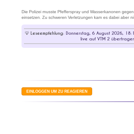
Die Polizei musste Pfefferspray und Wasserkanonen gegen
einsetzen. Zu schweren Verletzungen kam es dabei aber ni
Leseempfehlung:
Donnerstag, 6 August 2026, 18:
live auf VTM 2 übertrage