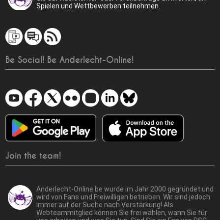
Spielen und Wettbewerben teilnehmen.
Be Social! Be Anderlecht-Online!
Join the team!
Anderlecht-Online.be wurde im Jahr 2000 gegründet und
wird von Fans und Freiwilligen betrieben. Wir sind jedoch
immer auf der Suche nach Verstärkung! Als
Webteammitglied können Sie frei wählen, wann Sie für