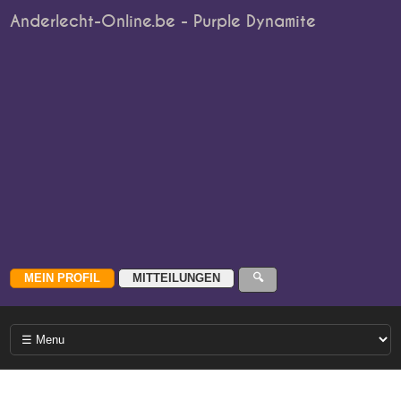
Anderlecht-Online.be - Purple Dynamite