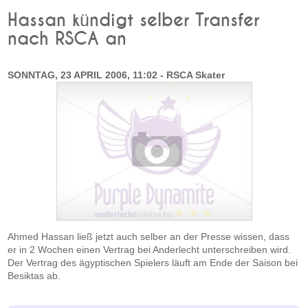
Hassan kündigt selber Transfer
nach RSCA an
SONNTAG, 23 APRIL 2006, 11:02 - RSCA Skater
Ahmed Hassan ließ jetzt auch selber an der Presse wissen, dass
er in 2 Wochen einen Vertrag bei Anderlecht unterschreiben wird.
Der Vertrag des ägyptischen Spielers läuft am Ende der Saison bei
Besiktas ab.