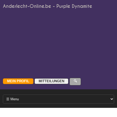
Anderlecht-Online.be - Purple Dynamite