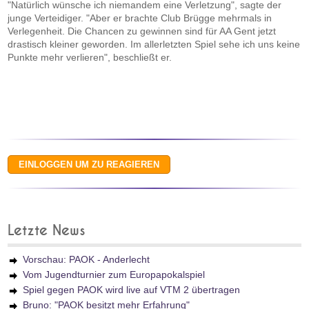
"Natürlich wünsche ich niemandem eine Verletzung", sagte der
junge Verteidiger. "Aber er brachte Club Brügge mehrmals in
Verlegenheit. Die Chancen zu gewinnen sind für AA Gent jetzt
drastisch kleiner geworden. Im allerletzten Spiel sehe ich uns keine
Punkte mehr verlieren", beschließt er.
Letzte News
Vorschau: PAOK - Anderlecht
Vom Jugendturnier zum Europapokalspiel
Spiel gegen PAOK wird live auf VTM 2 übertragen
Bruno: "PAOK besitzt mehr Erfahrung"