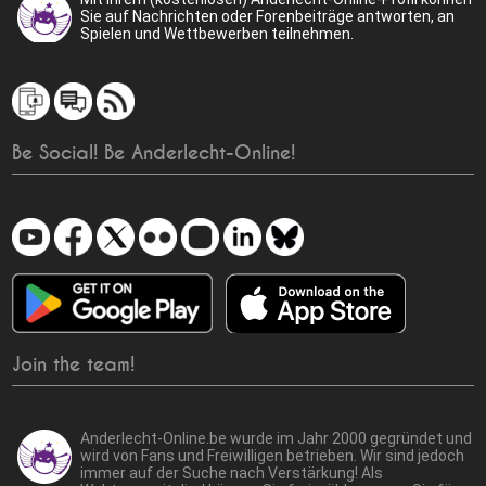
Sie auf Nachrichten oder Forenbeiträge antworten, an
Spielen und Wettbewerben teilnehmen.
Be Social! Be Anderlecht-Online!
Join the team!
Anderlecht-Online.be wurde im Jahr 2000 gegründet und
wird von Fans und Freiwilligen betrieben. Wir sind jedoch
immer auf der Suche nach Verstärkung! Als