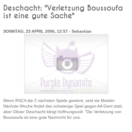
Deschacht: "Verletzung Boussoufa
ist eine gute Sache"
SONNTAG, 23 APRIL 2006, 13:57 - Sebastian
Wenn RSCA die 2 nächsten Spiele gewinnt, sind sie Meister.
Nächste Woche findet das schwierige Spiel gegen AA Gent statt,
aber Olivier Deschacht klingt hoffnungsvoll. "Die Verletzung von
Boussoufa ist eine gute Nachricht für uns.