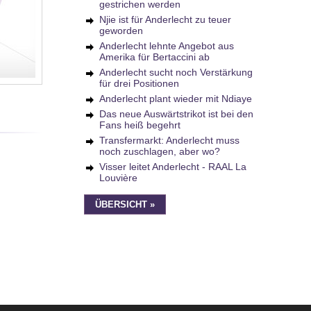
gestrichen werden
Njie ist für Anderlecht zu teuer
geworden
Anderlecht lehnte Angebot aus
Amerika für Bertaccini ab
Anderlecht sucht noch Verstärkung
für drei Positionen
Anderlecht plant wieder mit Ndiaye
Das neue Auswärtstrikot ist bei den
Fans heiß begehrt
Transfermarkt: Anderlecht muss
noch zuschlagen, aber wo?
Visser leitet Anderlecht - RAAL La
Louvière
ÜBERSICHT »