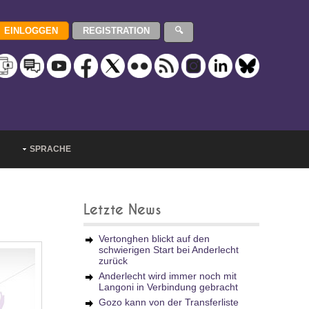
SPRACHE
Letzte News
Vertonghen blickt auf den
schwierigen Start bei Anderlecht
zurück
Anderlecht wird immer noch mit
Langoni in Verbindung gebracht
Gozo kann von der Transferliste