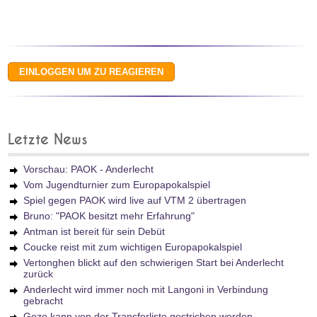
Letzte News
Vorschau: PAOK - Anderlecht
Vom Jugendturnier zum Europapokalspiel
Spiel gegen PAOK wird live auf VTM 2 übertragen
Bruno: "PAOK besitzt mehr Erfahrung"
Antman ist bereit für sein Debüt
Coucke reist mit zum wichtigen Europapokalspiel
Vertonghen blickt auf den schwierigen Start bei Anderlecht
zurück
Anderlecht wird immer noch mit Langoni in Verbindung
gebracht
Gozo kann von der Transferliste gestrichen werden