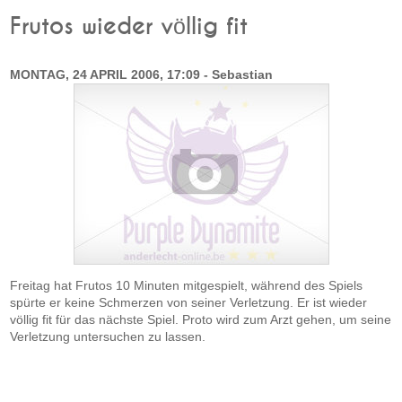
Frutos wieder völlig fit
MONTAG, 24 APRIL 2006, 17:09 - Sebastian
Freitag hat Frutos 10 Minuten mitgespielt, während des Spiels
spürte er keine Schmerzen von seiner Verletzung. Er ist wieder
völlig fit für das nächste Spiel. Proto wird zum Arzt gehen, um seine
Verletzung untersuchen zu lassen.