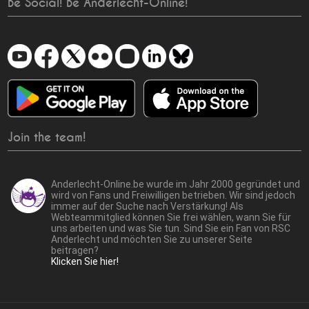
Be Social! Be Anderlecht-Online!
Join the team!
Anderlecht-Online.be wurde im Jahr 2000 gegründet und
wird von Fans und Freiwilligen betrieben. Wir sind jedoch
immer auf der Suche nach Verstärkung! Als
Webteammitglied können Sie frei wählen, wann Sie für
uns arbeiten und was Sie tun. Sind Sie ein Fan von RSC
Anderlecht und möchten Sie zu unserer Seite
beitragen?
Klicken Sie hier!