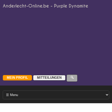
Anderlecht-Online.be - Purple Dynamite