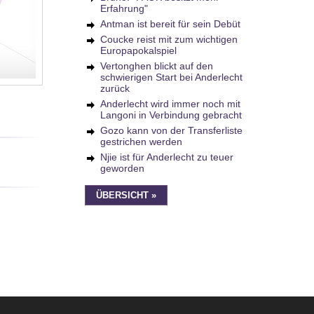
Erfahrung"
Antman ist bereit für sein Debüt
Coucke reist mit zum wichtigen
Europapokalspiel
Vertonghen blickt auf den
schwierigen Start bei Anderlecht
zurück
Anderlecht wird immer noch mit
Langoni in Verbindung gebracht
Gozo kann von der Transferliste
gestrichen werden
Njie ist für Anderlecht zu teuer
geworden
ÜBERSICHT »