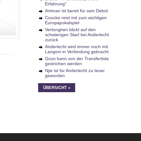
Erfahrung"
Antman ist bereit für sein Debüt
Coucke reist mit zum wichtigen
Europapokalspiel
Vertonghen blickt auf den
schwierigen Start bei Anderlecht
zurück
Anderlecht wird immer noch mit
Langoni in Verbindung gebracht
Gozo kann von der Transferliste
gestrichen werden
Njie ist für Anderlecht zu teuer
geworden
ÜBERSICHT »