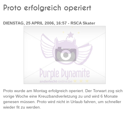
Proto erfolgreich operiert
DIENSTAG, 25 APRIL 2006, 16:57 - RSCA Skater
Proto wurde am Montag erfolgreich operiert. Der Torwart zog sich
vorige Woche eine Kreuzbandverletzung zu und wird 6 Monate
genesen müssen. Proto wird nicht in Urlaub fahren, um schneller
wieder fit zu werden.