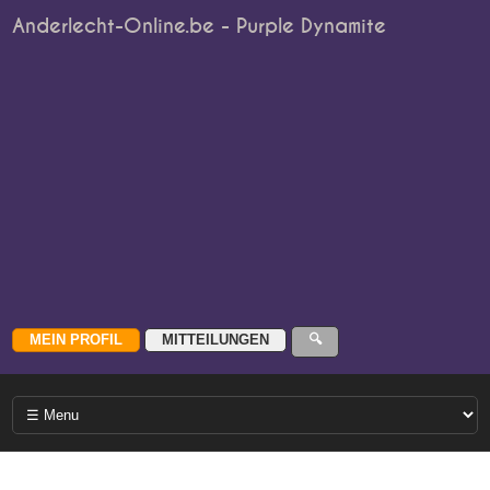
Anderlecht-Online.be - Purple Dynamite