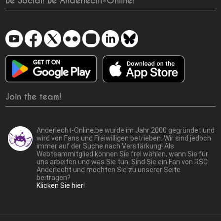
Be Social! Be Anderlecht-Online!
Join the team!
Anderlecht-Online.be wurde im Jahr 2000 gegründet und
wird von Fans und Freiwilligen betrieben. Wir sind jedoch
immer auf der Suche nach Verstärkung! Als
Webteammitglied können Sie frei wählen, wann Sie für
uns arbeiten und was Sie tun. Sind Sie ein Fan von RSC
Anderlecht und möchten Sie zu unserer Seite
beitragen?
Klicken Sie hier!