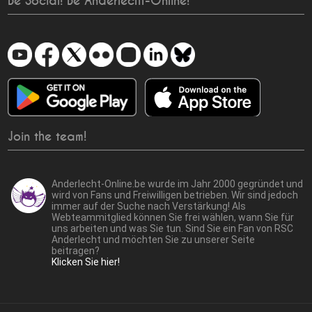
Be Social! Be Anderlecht-Online!
Join the team!
Anderlecht-Online.be wurde im Jahr 2000 gegründet und
wird von Fans und Freiwilligen betrieben. Wir sind jedoch
immer auf der Suche nach Verstärkung! Als
Webteammitglied können Sie frei wählen, wann Sie für
uns arbeiten und was Sie tun. Sind Sie ein Fan von RSC
Anderlecht und möchten Sie zu unserer Seite
beitragen?
Klicken Sie hier!