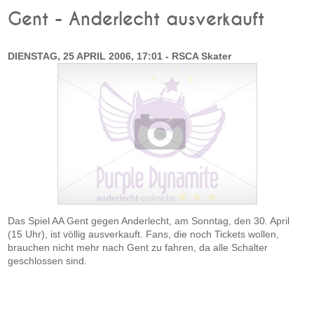
Gent - Anderlecht ausverkauft
DIENSTAG, 25 APRIL 2006, 17:01 - RSCA Skater
Das Spiel AA Gent gegen Anderlecht, am Sonntag, den 30. April
(15 Uhr), ist völlig ausverkauft. Fans, die noch Tickets wollen,
brauchen nicht mehr nach Gent zu fahren, da alle Schalter
geschlossen sind.