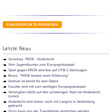
Letzte News
Vorschau: PAOK - Anderlecht
Vom Jugendturnier zum Europapokalspiel
Spiel gegen PAOK wird live auf VTM 2 übertragen
Bruno: "PAOK besitzt mehr Erfahrung"
Antman ist bereit für sein Debüt
Coucke reist mit zum wichtigen Europapokalspiel
Vertonghen blickt auf den schwierigen Start bei Anderlecht
zurück
Anderlecht wird immer noch mit Langoni in Verbindung
gebracht
Gozo kann von der Transferliste gestrichen werden