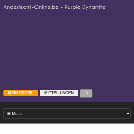
Anderlecht-Online.be - Purple Dynamite