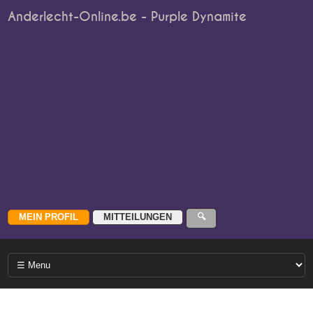
Anderlecht-Online.be - Purple Dynamite