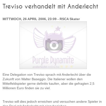
Treviso verhandelt mit Anderlecht
MITTWOCH, 26 APRIL 2006, 23:09 - RSCA Skater
Eine Delegation von Treviso sprach mit Anderlecht über die
Zukunft von Walter Baseggio. Die Italiener wollen den
Mittelfeldspieler gerne definitiv kaufen, aber die gefragten 2,5
Millionen Euro finden sie zu viel.
Treviso will dies jedoch erreichen und versuchen andere Spieler in