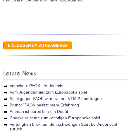
den Deal mit Anderlecht mit einzubeziehen.
Letzte News
Vorschau: PAOK - Anderlecht
Vom Jugendturnier zum Europapokalspiel
Spiel gegen PAOK wird live auf VTM 2 übertragen
Bruno: "PAOK besitzt mehr Erfahrung"
Antman ist bereit für sein Debüt
Coucke reist mit zum wichtigen Europapokalspiel
Vertonghen blickt auf den schwierigen Start bei Anderlecht
zurück