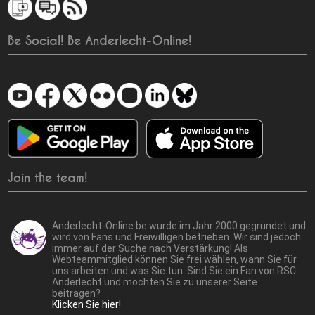
Be Social! Be Anderlecht-Online!
Join the team!
Anderlecht-Online.be wurde im Jahr 2000 gegründet und
wird von Fans und Freiwilligen betrieben. Wir sind jedoch
immer auf der Suche nach Verstärkung! Als
Webteammitglied können Sie frei wählen, wann Sie für
uns arbeiten und was Sie tun. Sind Sie ein Fan von RSC
Anderlecht und möchten Sie zu unserer Seite
beitragen?
Klicken Sie hier!