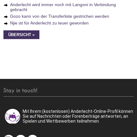
Anderlecht wird immer noch mit Langoni in Verbindung
gebracht
Gozo kann von der Transferliste gestrichen werden
Njie ist für Anderlecht zu teuer geworden
ÜBERSICHT »
Stay in touch!
Mit Ihrem (kostenlosen) Anderlecht-Online-Profil können
Sie auf Nachrichten oder Forenbeiträge antworten, an
Spielen und Wettbewerben teilnehmen.