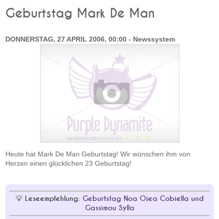
Geburtstag Mark De Man
DONNERSTAG, 27 APRIL 2006, 00:00 - Newssystem
Heute hat Mark De Man Geburtstag! Wir wünschen ihm von
Herzen einen glücklichen 23 Geburtstag!
Leseempfehlung:
Geburtstag Noa Ojea Cobiella und
Gassimou Sylla