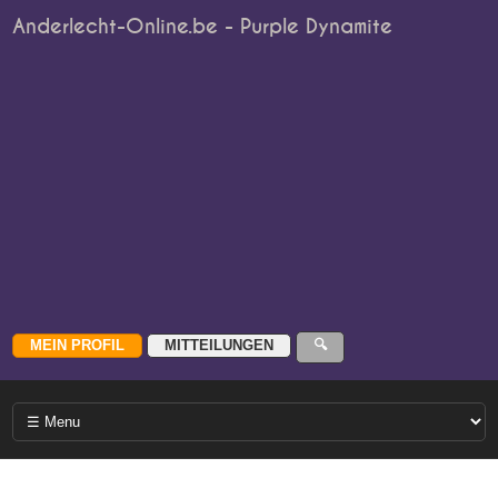
Anderlecht-Online.be - Purple Dynamite