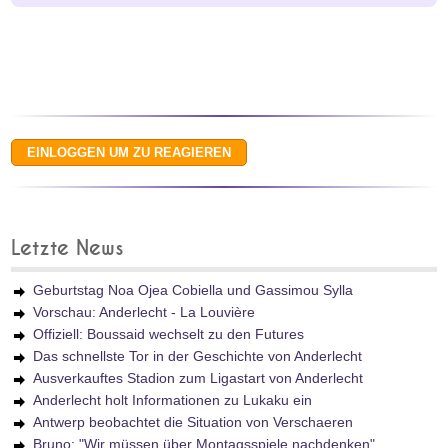
Letzte News
Geburtstag Noa Ojea Cobiella und Gassimou Sylla
Vorschau: Anderlecht - La Louvière
Offiziell: Boussaid wechselt zu den Futures
Das schnellste Tor in der Geschichte von Anderlecht
Ausverkauftes Stadion zum Ligastart von Anderlecht
Anderlecht holt Informationen zu Lukaku ein
Antwerp beobachtet die Situation von Verschaeren
Bruno: "Wir müssen über Montagsspiele nachdenken"