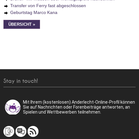
Transfer von Ferry fast abgeschlossen
Geburtstag Marco Kana
ÜBERSICHT »
Stay in touch!
Mit Ihrem (kostenlosen) Anderlecht-Online-Profil können
Sie auf Nachrichten oder Forenbeiträge antworten, an
Spielen und Wettbewerben teilnehmen.