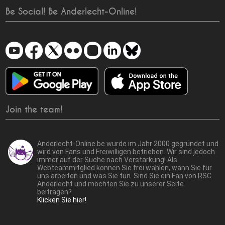
Be Social! Be Anderlecht-Online!
Join the team!
Anderlecht-Online.be wurde im Jahr 2000 gegründet und
wird von Fans und Freiwilligen betrieben. Wir sind jedoch
immer auf der Suche nach Verstärkung! Als
Webteammitglied können Sie frei wählen, wann Sie für
uns arbeiten und was Sie tun. Sind Sie ein Fan von RSC
Anderlecht und möchten Sie zu unserer Seite
beitragen?
Klicken Sie hier!