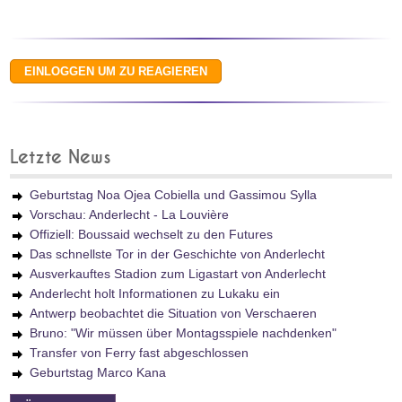
Letzte News
Geburtstag Noa Ojea Cobiella und Gassimou Sylla
Vorschau: Anderlecht - La Louvière
Offiziell: Boussaid wechselt zu den Futures
Das schnellste Tor in der Geschichte von Anderlecht
Ausverkauftes Stadion zum Ligastart von Anderlecht
Anderlecht holt Informationen zu Lukaku ein
Antwerp beobachtet die Situation von Verschaeren
Bruno: "Wir müssen über Montagsspiele nachdenken"
Transfer von Ferry fast abgeschlossen
Geburtstag Marco Kana