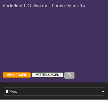
Anderlecht-Online.be - Purple Dynamite