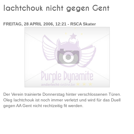
Iachtchouk nicht gegen Gent
FREITAG, 28 APRIL 2006, 12:21 - RSCA Skater
Der Verein trainierte Donnerstag hinter verschlossenen Türen.
Oleg Iachtchouk ist noch immer verletzt und wird für das Duell
gegen AA Gent nicht rechtzeitig fit werden.