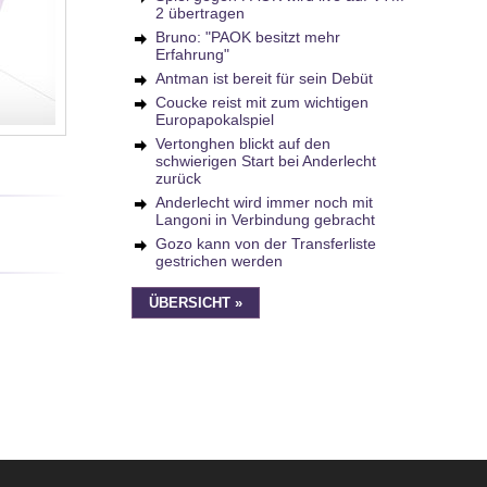
2 übertragen
Bruno: "PAOK besitzt mehr
Erfahrung"
Antman ist bereit für sein Debüt
Coucke reist mit zum wichtigen
Europapokalspiel
Vertonghen blickt auf den
schwierigen Start bei Anderlecht
zurück
Anderlecht wird immer noch mit
Langoni in Verbindung gebracht
Gozo kann von der Transferliste
gestrichen werden
ÜBERSICHT »