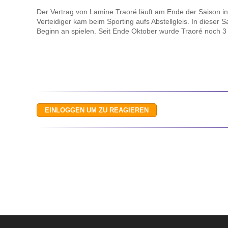
Der Vertrag von Lamine Traoré läuft am Ende der Saison in
Verteidiger kam beim Sporting aufs Abstellgleis. In dieser S
Beginn an spielen. Seit Ende Oktober wurde Traoré noch 3