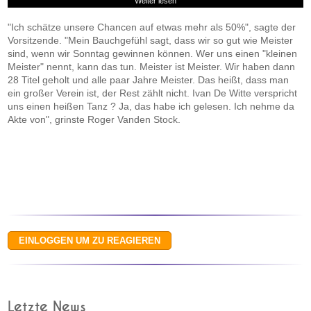
Weiter lesen
"Ich schätze unsere Chancen auf etwas mehr als 50%", sagte der
Vorsitzende. "Mein Bauchgefühl sagt, dass wir so gut wie Meister
sind, wenn wir Sonntag gewinnen können. Wer uns einen "kleinen
Meister" nennt, kann das tun. Meister ist Meister. Wir haben dann
28 Titel geholt und alle paar Jahre Meister. Das heißt, dass man
ein großer Verein ist, der Rest zählt nicht. Ivan De Witte verspricht
uns einen heißen Tanz ? Ja, das habe ich gelesen. Ich nehme da
Akte von", grinste Roger Vanden Stock.
Letzte News