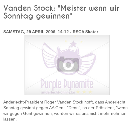
Vanden Stock: "Meister wenn wir
Sonntag gewinnen"
SAMSTAG, 29 APRIL 2006, 14:12 - RSCA Skater
Anderlecht-Präsident Roger Vanden Stock hofft, dass Anderlecht
Sonntag gewinnt gegen AA Gent. "Denn", so der Präsident, "wenn
wir gegen Gent gewinnen, werden wir es uns nicht mehr nehmen
lassen."