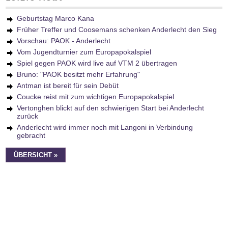
Geburtstag Marco Kana
Früher Treffer und Coosemans schenken Anderlecht den Sieg
Vorschau: PAOK - Anderlecht
Vom Jugendturnier zum Europapokalspiel
Spiel gegen PAOK wird live auf VTM 2 übertragen
Bruno: "PAOK besitzt mehr Erfahrung"
Antman ist bereit für sein Debüt
Coucke reist mit zum wichtigen Europapokalspiel
Vertonghen blickt auf den schwierigen Start bei Anderlecht
zurück
Anderlecht wird immer noch mit Langoni in Verbindung
gebracht
ÜBERSICHT »