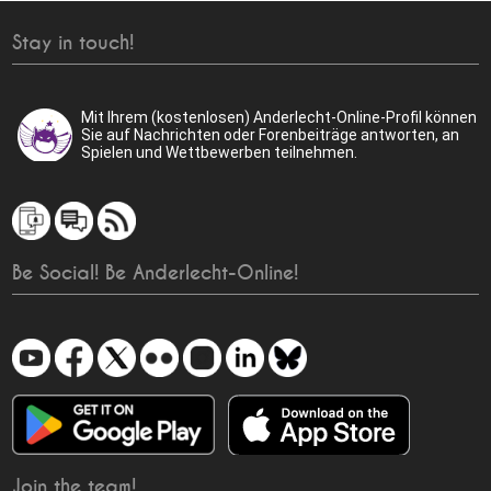
Stay in touch!
Mit Ihrem (kostenlosen) Anderlecht-Online-Profil können
Sie auf Nachrichten oder Forenbeiträge antworten, an
Spielen und Wettbewerben teilnehmen.
Be Social! Be Anderlecht-Online!
Join the team!