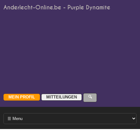
Anderlecht-Online.be - Purple Dynamite