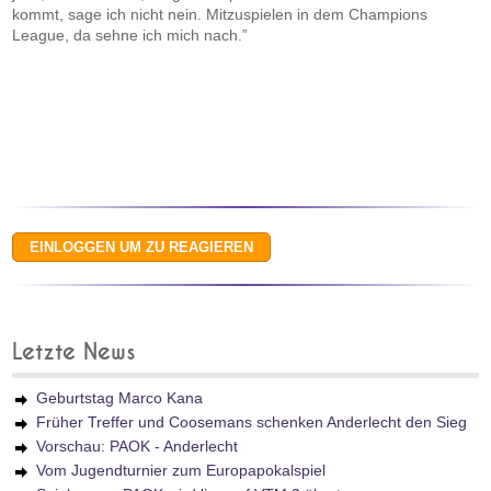
kommt, sage ich nicht nein. Mitzuspielen in dem Champions
League, da sehne ich mich nach.”
Letzte News
Geburtstag Marco Kana
Früher Treffer und Coosemans schenken Anderlecht den Sieg
Vorschau: PAOK - Anderlecht
Vom Jugendturnier zum Europapokalspiel