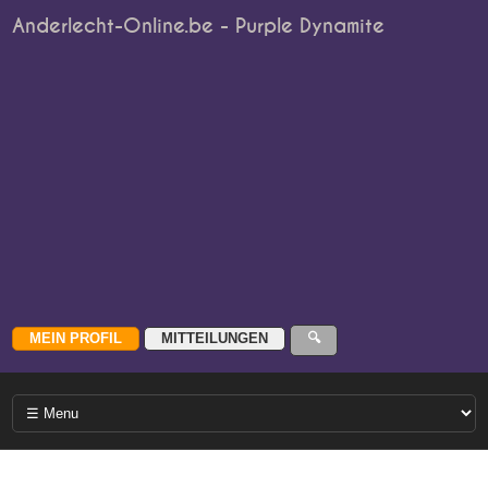
Anderlecht-Online.be - Purple Dynamite