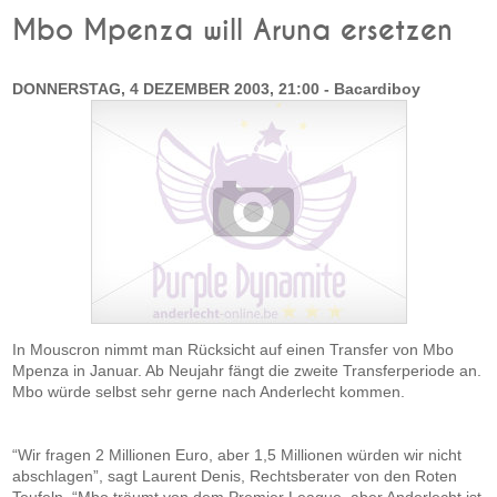
Mbo Mpenza will Aruna ersetzen
DONNERSTAG, 4 DEZEMBER 2003, 21:00 - Bacardiboy
In Mouscron nimmt man Rücksicht auf einen Transfer von Mbo
Mpenza in Januar. Ab Neujahr fängt die zweite Transferperiode an.
Mbo würde selbst sehr gerne nach Anderlecht kommen.
“Wir fragen 2 Millionen Euro, aber 1,5 Millionen würden wir nicht
abschlagen”, sagt Laurent Denis, Rechtsberater von den Roten