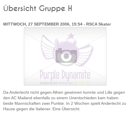
Übersicht Gruppe H
MITTWOCH, 27 SEPTEMBER 2006, 15:54 - RSCA Skater
Da Anderlecht nicht gegen Athen gewinnen konnte und Lille gegen
den AC Mailand ebenfalls zu einem Unentschieden kam haben
beide Mannschaften zwei Punkte. In 2 Wochen spielt Anderlecht zu
Hause gegen die Italiener. Eine Übersicht: