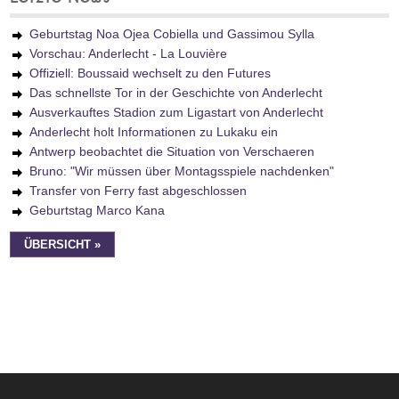
Geburtstag Noa Ojea Cobiella und Gassimou Sylla
Vorschau: Anderlecht - La Louvière
Offiziell: Boussaid wechselt zu den Futures
Das schnellste Tor in der Geschichte von Anderlecht
Ausverkauftes Stadion zum Ligastart von Anderlecht
Anderlecht holt Informationen zu Lukaku ein
Antwerp beobachtet die Situation von Verschaeren
Bruno: "Wir müssen über Montagsspiele nachdenken"
Transfer von Ferry fast abgeschlossen
Geburtstag Marco Kana
ÜBERSICHT »