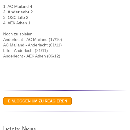
1. AC Mailand 4
2. Anderlecht 2
3. OSC Lille 2
4. AEK Athen 1
Noch zu spielen:
Anderlecht - AC Mailand (17/10)
AC Mailand - Anderlecht (01/11)
Lille - Anderlecht (21/11)
Anderlecht - AEK Athen (06/12)
Letzte News