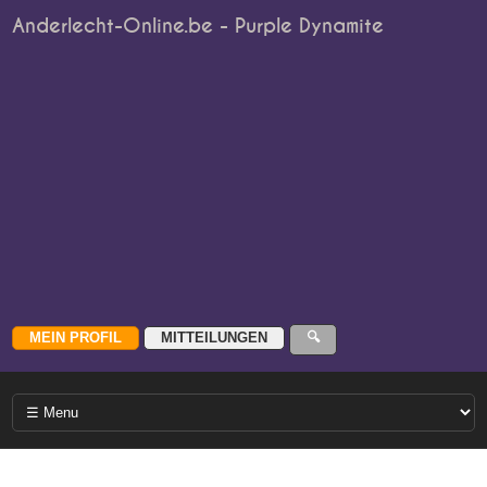
Anderlecht-Online.be - Purple Dynamite