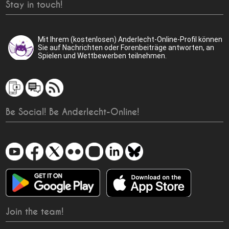
Stay in touch!
Mit Ihrem (kostenlosen) Anderlecht-Online-Profil können
Sie auf Nachrichten oder Forenbeiträge antworten, an
Spielen und Wettbewerben teilnehmen.
Be Social! Be Anderlecht-Online!
Join the team!