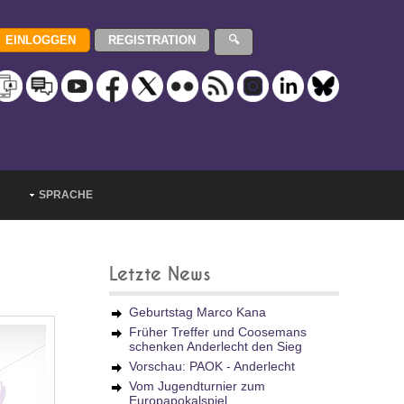
SPRACHE
Letzte News
Geburtstag Marco Kana
Früher Treffer und Coosemans
schenken Anderlecht den Sieg
Vorschau: PAOK - Anderlecht
Vom Jugendturnier zum
Europapokalspiel