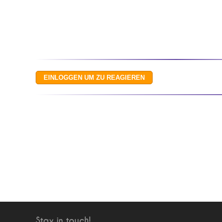
Stay in touch!