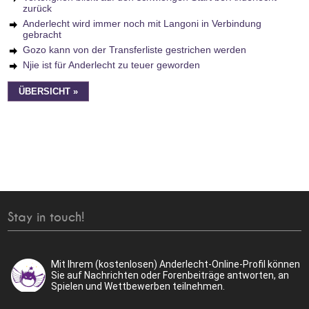
zurück
Anderlecht wird immer noch mit Langoni in Verbindung
gebracht
Gozo kann von der Transferliste gestrichen werden
Njie ist für Anderlecht zu teuer geworden
ÜBERSICHT »
Stay in touch!
Mit Ihrem (kostenlosen) Anderlecht-Online-Profil können
Sie auf Nachrichten oder Forenbeiträge antworten, an
Spielen und Wettbewerben teilnehmen.