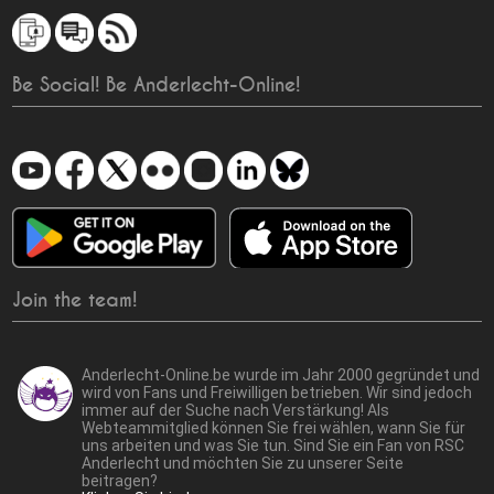
Be Social! Be Anderlecht-Online!
Join the team!
Anderlecht-Online.be wurde im Jahr 2000 gegründet und
wird von Fans und Freiwilligen betrieben. Wir sind jedoch
immer auf der Suche nach Verstärkung! Als
Webteammitglied können Sie frei wählen, wann Sie für
uns arbeiten und was Sie tun. Sind Sie ein Fan von RSC
Anderlecht und möchten Sie zu unserer Seite
beitragen?