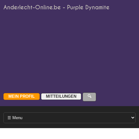
Anderlecht-Online.be - Purple Dynamite