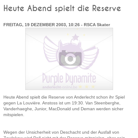
Heute Abend spielt die Reserve
FREITAG, 19 DEZEMBER 2003, 10:26 - RSCA Skater
Heute Abend spielt die Reserve von Anderlecht schon ihr Spiel
gegen La Louvière. Anstoss ist um 19:30. Van Steenberghe,
Vanderhaeghe, Junior, MacDonald und Deman werden sicher
mitspielen.
Wegen der Unsicherheit von Deschacht und der Ausfall von