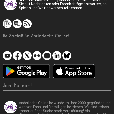
Sie auf Nachrichten oder Forenbeiträge antworten, an
Spielen und Wettbewerben teilnehmen.
Be Social! Be Anderlecht-Online!
Join the team!
Anderlecht-Online.be wurde im Jahr 2000 gegründet und
wird von Fans und Freiwilligen betrieben. Wir sind jedoch
immer auf der Suche nach Verstärkung! Als