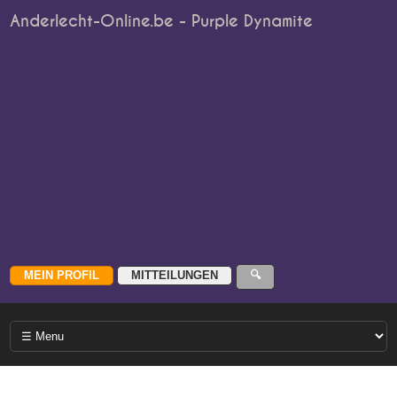
Anderlecht-Online.be - Purple Dynamite