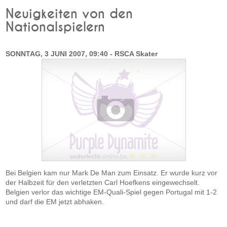
Neuigkeiten von den
Nationalspielern
SONNTAG, 3 JUNI 2007, 09:40 - RSCA Skater
Bei Belgien kam nur Mark De Man zum Einsatz. Er wurde kurz vor
der Halbzeit für den verletzten Carl Hoefkens eingewechselt.
Belgien verlor das wichtige EM-Quali-Spiel gegen Portugal mit 1-2
und darf die EM jetzt abhaken.