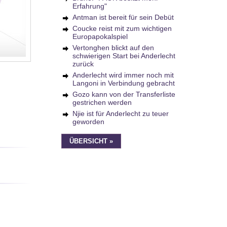
Erfahrung"
Antman ist bereit für sein Debüt
Coucke reist mit zum wichtigen
Europapokalspiel
Vertonghen blickt auf den
schwierigen Start bei Anderlecht
zurück
Anderlecht wird immer noch mit
Langoni in Verbindung gebracht
Gozo kann von der Transferliste
gestrichen werden
Njie ist für Anderlecht zu teuer
geworden
ÜBERSICHT »