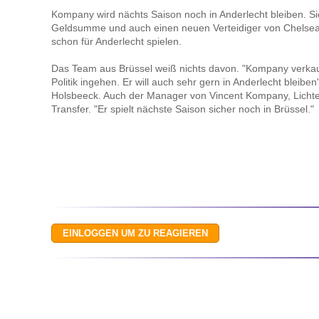
Kompany wird nächts Saison noch in Anderlecht bleiben. 
Geldsumme und auch einen neuen Verteidiger von Chelsea
schon für Anderlecht spielen.
Das Team aus Brüssel weiß nichts davon. "Kompany verka
Politik ingehen. Er will auch sehr gern in Anderlecht bleib
Holsbeeck. Auch der Manager von Vincent Kompany, Lichten
Transfer. "Er spielt nächste Saison sicher noch in Brüssel."