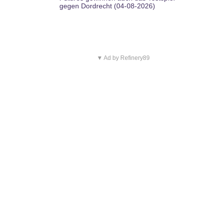
gegen Dordrecht (04-08-2026)
▼ Ad by Refinery89