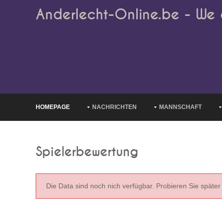
Anderlecht-Online.be - We 
HOMEPAGE
NACHRICHTEN
MANNSCHAFT
Spielerbewertung
Die Data sind noch nich verfügbar. Probieren Sie später