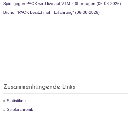
Spiel gegen PAOK wird live auf VTM 2 übertragen (06-08-2026)
Bruno: "PAOK besitzt mehr Erfahrung" (06-08-2026)
Zusammenhängende Links
»
Statistiken
»
Spielerchronik