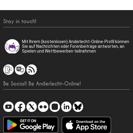
Stay in touch!
Mit Ihrem (kostenlosen) Anderlecht-Online-Profil können
Sie auf Nachrichten oder Forenbeiträge antworten, an
Spielen und Wettbewerben teilnehmen.
Be Social! Be Anderlecht-Online!