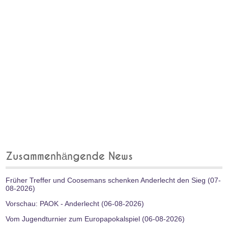
Zusammenhängende News
Früher Treffer und Coosemans schenken Anderlecht den Sieg (07-
08-2026)
Vorschau: PAOK - Anderlecht (06-08-2026)
Vom Jugendturnier zum Europapokalspiel (06-08-2026)