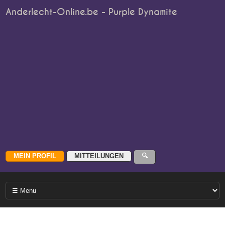
Anderlecht-Online.be - Purple Dynamite