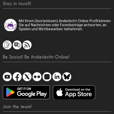
Stay in touch!
Mit Ihrem (kostenlosen) Anderlecht-Online-Profil können
Sie auf Nachrichten oder Forenbeiträge antworten, an
Spielen und Wettbewerben teilnehmen.
Be Social! Be Anderlecht-Online!
Join the team!