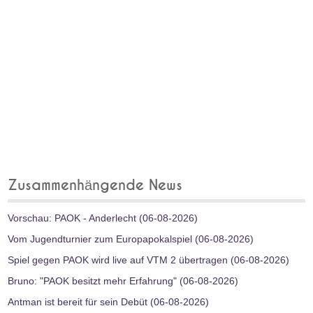
Zusammenhängende News
Vorschau: PAOK - Anderlecht (06-08-2026)
Vom Jugendturnier zum Europapokalspiel (06-08-2026)
Spiel gegen PAOK wird live auf VTM 2 übertragen (06-08-2026)
Bruno: "PAOK besitzt mehr Erfahrung" (06-08-2026)
Antman ist bereit für sein Debüt (06-08-2026)