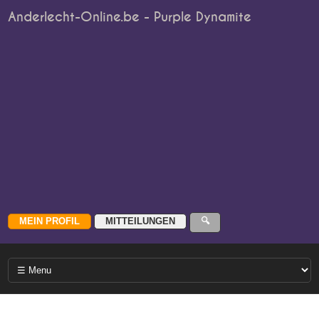
Anderlecht-Online.be - Purple Dynamite