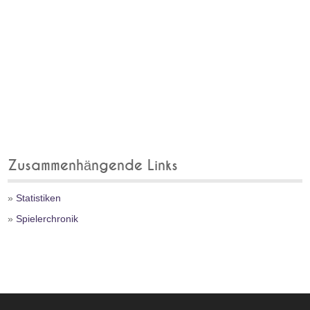
Zusammenhängende Links
»
Statistiken
»
Spielerchronik