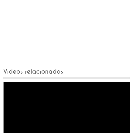
Videos relacionados