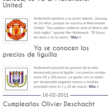
United
Anderlecht perderá a su joven talento, Januzaj,
de 16 años, porque se marcha al Manchester
United. "Sus padres cedieron ante el dinero del
club inglés," apunta Van Holsbeeck. "El futuro
les dará o no la razón."
Más »
Ya se conocen los
precios de liguilla
Anderlecht anunció los precios de la mini-
temporada para la liguilla. Los precios rondan
entre 50 y 240 euros. La gente con un ticket
por temporada pagarán menos y tendrán
prioridad entre el 1 y 16 de marzo.
Más »
16-02-2011
Cumpleaños Olivier Deschacht