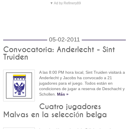
▼ Ad by Refinery89
05-02-2011
Convocatoria: Anderlecht - Sint
Truiden
A las 8:00 PM hora local, Sint Truiden visitará a
Anderlecht y Jacobs ha convocado a 21
jugadores para el juego. Todos están en
condiciones de jugar a reserva de Deschacht y
Schollen.
Más »
Cuatro jugadores
Malvas en la selección belga