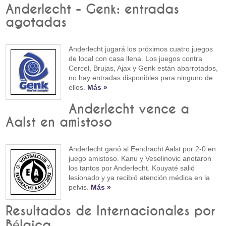
Anderlecht - Genk: entradas
agotadas
Anderlecht jugará los próximos cuatro juegos
de local con casa llena. Los juegos contra
Cercel, Brujas, Ajax y Genk están abarrotados,
no hay entradas disponibles para ninguno de
ellos.
Más »
Anderlecht vence a
Aalst en amistoso
Anderlecht ganó al Eendracht Aalst por 2-0 en
juego amistoso. Kanu y Veselinovic anotaron
los tantos por Anderlecht. Kouyaté salió
lesionado y ya recibió atención médica en la
pelvis.
Más »
Resultados de Internacionales por
Bélgica