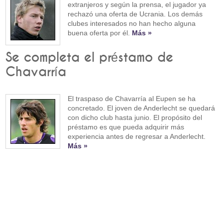
extranjeros y según la prensa, el jugador ya
rechazó una oferta de Ucrania. Los demás
clubes interesados no han hecho alguna
buena oferta por él.
Más »
Se completa el préstamo de
Chavarría
El traspaso de Chavarría al Eupen se ha
concretado. El joven de Anderlecht se quedará
con dicho club hasta junio. El propósito del
préstamo es que pueda adquirir más
experiencia antes de regresar a Anderlecht.
Más »