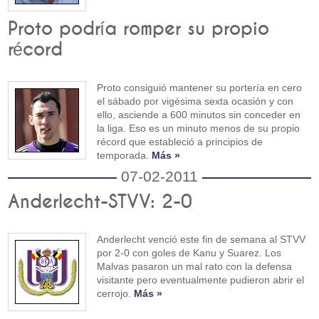
Proto podría romper su propio
récord
Proto consiguió mantener su portería en cero
el sábado por vigésima sexta ocasión y con
ello, asciende a 600 minutos sin conceder en
la liga. Eso es un minuto menos de su propio
récord que estableció a principios de
temporada.
Más »
07-02-2011
Anderlecht-STVV: 2-0
Anderlecht venció este fin de semana al STVV
por 2-0 con goles de Kanu y Suarez. Los
Malvas pasaron un mal rato con la defensa
visitante pero eventualmente pudieron abrir el
cerrojo.
Más »