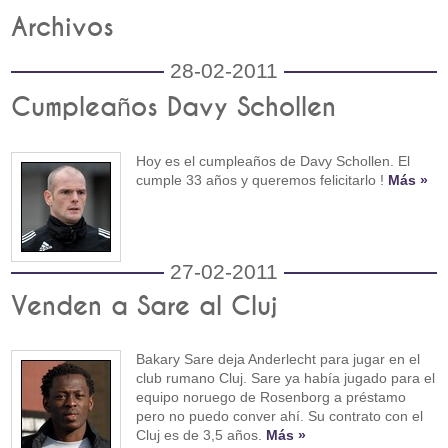
Archivos
28-02-2011
Cumpleaños Davy Schollen
Hoy es el cumpleaños de Davy Schollen. El
cumple 33 años y queremos felicitarlo !
Más »
27-02-2011
Venden a Sare al Cluj
Bakary Sare deja Anderlecht para jugar en el
club rumano Cluj. Sare ya había jugado para el
equipo noruego de Rosenborg a préstamo
pero no puedo conver ahí. Su contrato con el
Cluj es de 3,5 años.
Más »