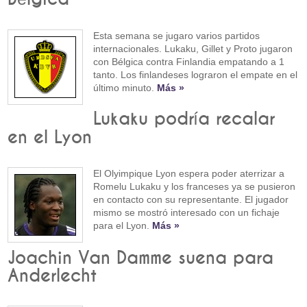
Esta semana se jugaro varios partidos
internacionales. Lukaku, Gillet y Proto jugaron
con Bélgica contra Finlandia empatando a 1
tanto. Los finlandeses lograron el empate en el
último minuto.
Más »
Lukaku podría recalar
en el Lyon
El Olyimpique Lyon espera poder aterrizar a
Romelu Lukaku y los franceses ya se pusieron
en contacto con su representante. El jugador
mismo se mostró interesado con un fichaje
para el Lyon.
Más »
Joachin Van Damme suena para
Anderlecht