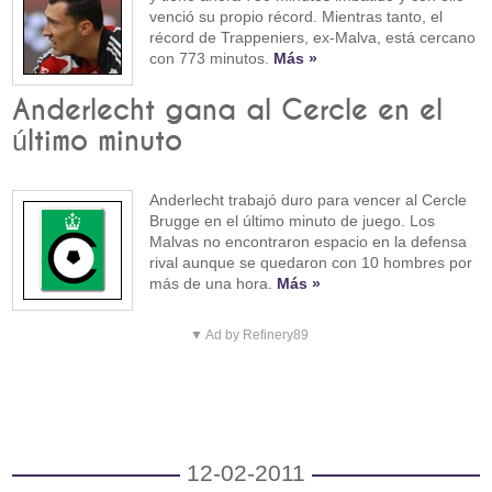
venció su propio récord. Mientras tanto, el
récord de Trappeniers, ex-Malva, está cercano
con 773 minutos.
Más »
Anderlecht gana al Cercle en el
último minuto
Anderlecht trabajó duro para vencer al Cercle
Brugge en el último minuto de juego. Los
Malvas no encontraron espacio en la defensa
rival aunque se quedaron con 10 hombres por
más de una hora.
Más »
▼ Ad by Refinery89
12-02-2011