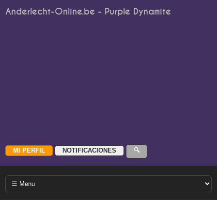
Anderlecht-Online.be - Purple Dynamite