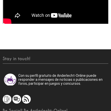
Stay in touch!
Con su perfil gratuito de Anderlecht-Online puede
responder a mensajes de noticias o publicaciones en
foros, participar en juegos y concursos.
Be Social! Be Anderlecht-Online!