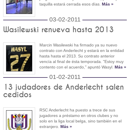
taquilla estará cerrada esos días.
Más »
03-02-2011
Wasilewski renueva hasta 2013
Marcin Wasilewski ha firmado ya su nuevo
contrato con Anderlecht y estará en la entidad
hasta hasta el 2013. Su contrato anterior
vencía al final de ésta temporada. "Estoy muy
contento con el acuerdo," apuntó Wasyl.
Más »
01-02-2011
13 judadores de Anderlecht salen
cedidos
RSC Anderlecht ha puesto a trece de sus
jugadores a préstamo en otros clubes y no
solo en la liga local belga, sino también en el
extranjero.
Más »