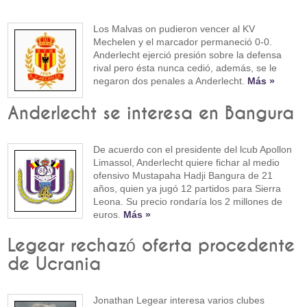
Los Malvas on pudieron vencer al KV
Mechelen y el marcador permaneció 0-0.
Anderlecht ejerció presión sobre la defensa
rival pero ésta nunca cedió, además, se le
negaron dos penales a Anderlecht.
Más »
Anderlecht se interesa en Bangura
De acuerdo con el presidente del lcub Apollon
Limassol, Anderlecht quiere fichar al medio
ofensivo Mustapaha Hadji Bangura de 21
años, quien ya jugó 12 partidos para Sierra
Leona. Su precio rondaría los 2 millones de
euros.
Más »
Legear rechazó oferta procedente
de Ucrania
Jonathan Legear interesa varios clubes