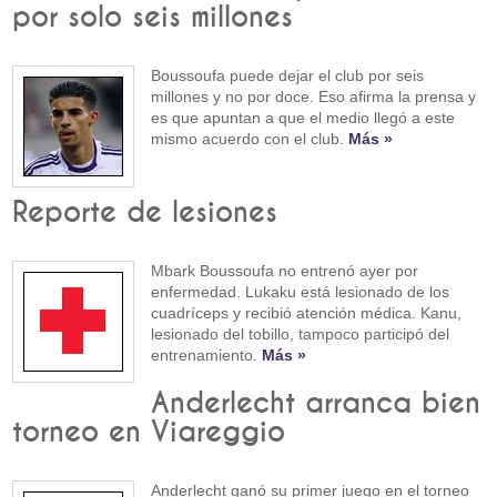
por solo seis millones
Boussoufa puede dejar el club por seis
millones y no por doce. Eso afirma la prensa y
es que apuntan a que el medio llegó a este
mismo acuerdo con el club.
Más »
Reporte de lesiones
Mbark Boussoufa no entrenó ayer por
enfermedad. Lukaku está lesionado de los
cuadríceps y recibió atención médica. Kanu,
lesionado del tobillo, tampoco participó del
entrenamiento.
Más »
Anderlecht arranca bien
torneo en Viareggio
Anderlecht ganó su primer juego en el torneo