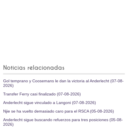
Noticias relacionadas
Gol temprano y Coosemans le dan la victoria al Anderlecht (07-08-
2026)
Transfer Ferry casi finalizado (07-08-2026)
Anderlecht sigue vinculado a Langoni (07-08-2026)
Njie se ha vuelto demasiado caro para el RSCA (05-08-2026)
Anderlecht sigue buscando refuerzos para tres posiciones (05-08-
2026)