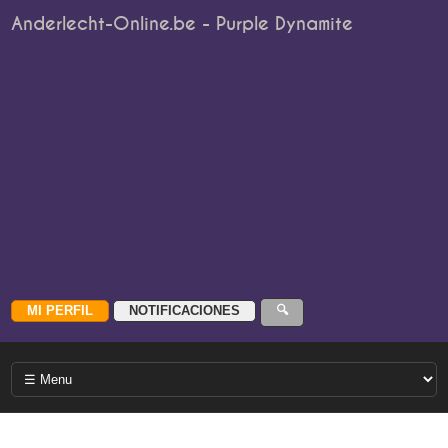
Anderlecht-Online.be - Purple Dynamite