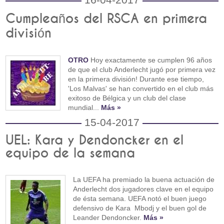
Cumpleaños del RSCA en primera
división
OTRO
Hoy exactamente se cumplen 96 años
de que el club Anderlecht jugó por primera vez
en la primera división! Durante ese tiempo,
'Los Malvas' se han convertido en el club más
exitoso de Bélgica y un club del clase
mundial...
Más »
15-04-2017
UEL: Kara y Dendoncker en el
equipo de la semana
La UEFA ha premiado la buena actuación de
Anderlecht dos jugadores clave en el equipo
de ésta semana. UEFA notó el buen juego
defensivo de Kara Mbodj y el buen gol de
Leander Dendoncker.
Más »