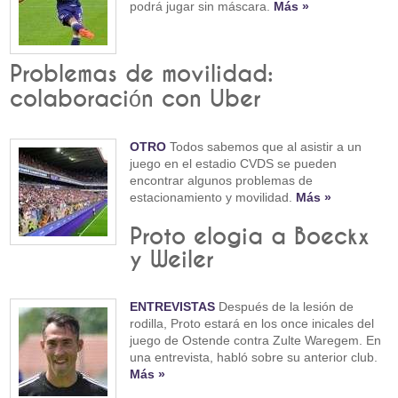
podrá jugar sin máscara.
Más »
Problemas de movilidad:
colaboración con Uber
OTRO
Todos sabemos que al asistir a un
juego en el estadio CVDS se pueden
encontrar algunos problemas de
estacionamiento y movilidad.
Más »
Proto elogia a Boeckx
y Weiler
ENTREVISTAS
Después de la lesión de
rodilla, Proto estará en los once inicales del
juego de Ostende contra Zulte Waregem. En
una entrevista, habló sobre su anterior club.
Más »