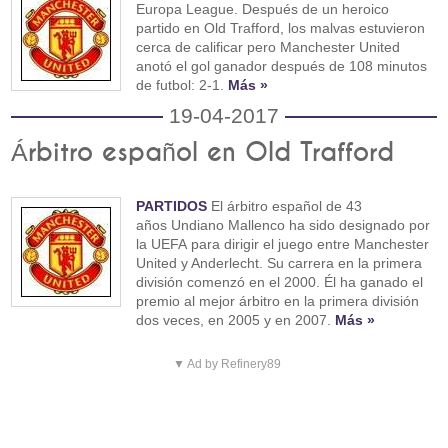
Europa League. Después de un heroico
partido en Old Trafford, los malvas estuvieron
cerca de calificar pero Manchester United
anotó el gol ganador después de 108 minutos
de futbol: 2-1.
Más »
19-04-2017
Árbitro español en Old Trafford
PARTIDOS
El árbitro español de 43
años Undiano Mallenco ha sido designado por
la UEFA para dirigir el juego entre Manchester
United y Anderlecht. Su carrera en la primera
división comenzó en el 2000. Él ha ganado el
premio al mejor árbitro en la primera división
dos veces, en 2005 y en 2007.
Más »
▼ Ad by Refinery89