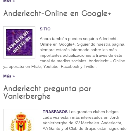
Más »
Anderlecht-Online en Google+
SITIO
Ahora también puedes seguir a Aderlecht-
Online en Google+. Siguiendo nuestra página,
siempre estarás informado sobre las más
importantes actualizaciones a través de éste
canal de medios sociales. Anderlecht – Online
ya operaba en Flickr, Youtube, Facebook y Twitter.
Más »
Anderlecht pregunta por
Vanlerberghe
TRASPASOS
Los grandes clubes belgas
cada vez están más interesados en Jordi
Venlerberghe de KV Mechelen. Anderlecht,
AA Gante y el Club de Brujas están siguiendo