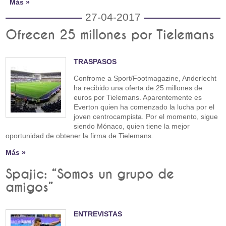
Más »
27-04-2017
Ofrecen 25 millones por Tielemans
TRASPASOS
Confrome a Sport/Footmagazine, Anderlecht
ha recibido una oferta de 25 millones de
euros por Tielemans. Aparentemente es
Everton quien ha comenzado la lucha por el
joven centrocampista. Por el momento, sigue
siendo Mónaco, quien tiene la mejor
oportunidad de obtener la firma de Tielemans.
Más »
Spajic: “Somos un grupo de
amigos”
ENTREVISTAS