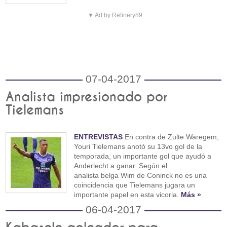
▼ Ad by Refinery89
07-04-2017
Analista impresionado por
Tielemans
ENTREVISTAS
En contra de Zulte Waregem,
Youri Tielemans anotó su 13vo gol de la
temporada, un importante gol que ayudó a
Anderlecht a ganar. Según el
analista belga Wim de Coninck no es una
coincidencia que Tielemans jugara un
importante papel en esta vicoria.
Más »
06-04-2017