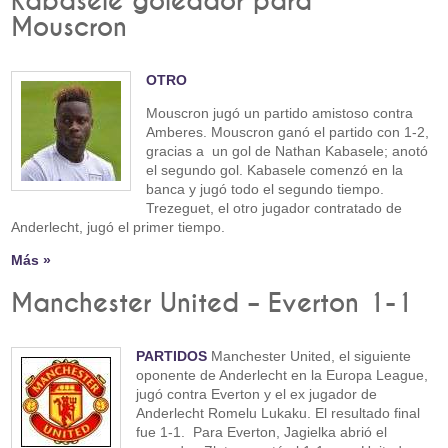
Kabasele goleador para
Mouscron
OTRO
Mouscron jugó un partido amistoso contra
Amberes. Mouscron ganó el partido con 1-2,
gracias a un gol de Nathan Kabasele; anotó
el segundo gol. Kabasele comenzó en la
banca y jugó todo el segundo tiempo.
Trezeguet, el otro jugador contratado de
Anderlecht, jugó el primer tiempo.
Más »
Manchester United – Everton 1-1
PARTIDOS
Manchester United, el siguiente
oponente de Anderlecht en la Europa League,
jugó contra Everton y el ex jugador de
Anderlecht Romelu Lukaku. El resultado final
fue 1-1. Para Everton, Jagielka abrió el