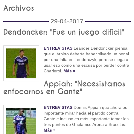
Archivos
29-04-2017
Dendoncker: "Fue un juego difícil"
ENTREVISTAS
Leander Dendoncker piensa
que el árbitro debería haber silvado un penal
por una falta en Teodorczyk, pero se niega a
usar eso como una escusa por perder contra
Charleroi.
Más »
Appiah: "Necesistamos
enfocarnos en Gante"
ENTREVISTAS
Dennis Appiah que ahora es
importante mirar hacia el partido contra
Gante e incluso es más importante tomar los
tres puntos de Ghelamco Arena a Bruselas.
Más »