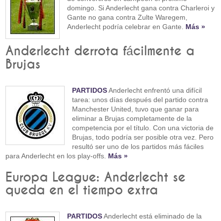
domingo. Si Anderlecht gana contra Charleroi y
Gante no gana contra Zulte Waregem,
Anderlecht podría celebrar en Gante.
Más »
Anderlecht derrota fácilmente a
Brujas
PARTIDOS
Anderlecht enfrentó una difícil
tarea: unos días después del partido contra
Manchester United, tuvo que ganar para
eliminar a Brujas completamente de la
competencia por el título. Con una victoria de
Brujas, todo podría ser posible otra vez. Pero
resultó ser uno de los partidos más fáciles
para Anderlecht en los play-offs.
Más »
Europa League: Anderlecht se
queda en el tiempo extra
PARTIDOS
Anderlecht está eliminado de la