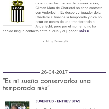
diciendo en los medios de comunicación,
Clinton Mata de Charleroi no tiene contacto
con Anderlecht. Es deseo del jugador dejar
Charleroi al final de la temporada y dice no
estar en contra de una transferencia a
Anderlecht, pero por el momento no ha
habido ningún contacto entre el club y el jugador.
Más »
▼ Ad by Refinery89
26-04-2017
“Es mi sueño conservarlos una
temporada más”
JUVENTUD
-
ENTREVISTAS