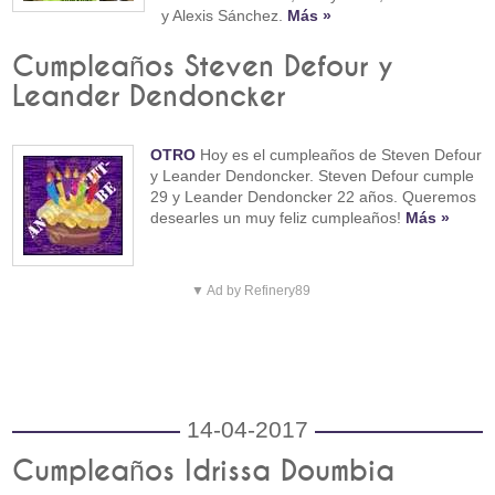
y Alexis Sánchez.
Más »
Cumpleaños Steven Defour y
Leander Dendoncker
OTRO
Hoy es el cumpleaños de Steven Defour
y Leander Dendoncker. Steven Defour cumple
29 y Leander Dendoncker 22 años. Queremos
desearles un muy feliz cumpleaños!
Más »
▼ Ad by Refinery89
14-04-2017
Cumpleaños Idrissa Doumbia