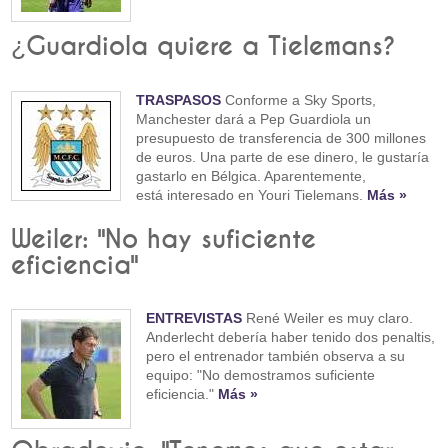
¿Guardiola quiere a Tielemans?
TRASPASOS
Conforme a Sky Sports,
Manchester dará a Pep Guardiola un
presupuesto de transferencia de 300 millones
de euros. Una parte de ese dinero, le gustaría
gastarlo en Bélgica. Aparentemente,
está interesado en Youri Tielemans.
Más »
Weiler: "No hay suficiente
eficiencia"
ENTREVISTAS
René Weiler es muy claro.
Anderlecht debería haber tenido dos penaltis,
pero el entrenador también observa a su
equipo: "No demostramos suficiente
eficiencia."
Más »