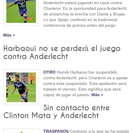
Anderlecht estará jugando en casa contra
Charleroi. Es la oportunidad para Anderlecht
de ensanchar la brecha con Gante y Brujas.
Lo que Spajic confirmó en la tradicional
conferencia de prensa antes del juego.
Más »
Harbaoui no se perderá el juego
contra Anderlecht
OTRO
Hamdi Harbaoui fue suspendido
contra Anderlecht, pero Charleroi va a apelar
contra ésta suspensión. Esta apelación será
tratada el viernes. Esto significa que será
capaz de jugar el jueves.
Más »
Sin contacto entre
Clinton Mata y Anderlecht
TRASPASOS
Contrario a lo que se ha estado