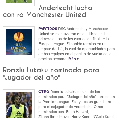
Anderlecht lucha
contra Manchester United
PARTIDOS
RSC Anderlecht y Manchester
United se mentuvieron en equilibrio en la
primera etapa de los cuartos de final de la
Europa League. El partido terminó en un
empate de 1-1, lo cual da oportunidades para
ambos equipos en el partido de vuelta de la
próxima semana.
Más »
Romelu Lukaku nominado para
"Jugador del año"
OTRO
Romelu Lukaku es uno de los
nominados para "Judagor del año" - trofeo en
la Premier League. Eso ya es un gran logro
para el exjugador de Anderlecht. Otros
nominados son: Eden Hazard,
Zlatan Ibrahimovic, Harry Kane, N'Golo Kanté