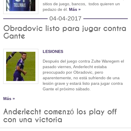
sitios de juego, bancos, todos quieren un
pedazo de él.
Más »
04-04-2017
Obradovic listo para jugar contra
Gante
LESIONES
Después del juego contra Zulte Waregem el
pasado viernes, Anderlecht estaba
preocupado por Obradovic, pero
aparentemente, no está sufriendo de una
lesión grave y estará listo para jugar contra
Gante el próximo sábado.
Más »
Anderlecht comenzó los play off
con una victoria