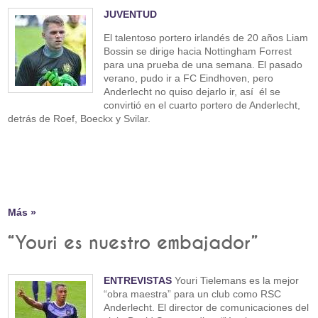
JUVENTUD
El talentoso portero irlandés de 20 años Liam
Bossin se dirige hacia Nottingham Forrest
para una prueba de una semana. El pasado
verano, pudo ir a FC Eindhoven, pero
Anderlecht no quiso dejarlo ir, así él se
convirtió en el cuarto portero de Anderlecht,
detrás de Roef, Boeckx y Svilar.
Más »
“Youri es nuestro embajador”
ENTREVISTAS
Youri Tielemans es la mejor
“obra maestra” para un club como RSC
Anderlecht. El director de comunicaciones del