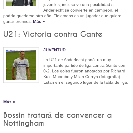
juveniles, incluso ve una posibilidad si
Anderlecht se convierte en campeón, él
podría quedarse otro año. Tielemans es un jugador que quiere
ganar premios.
Más »
U21: Victoria contra Gante
JUVENTUD
La U21 de Anderlecht ganó un muy
importante partido de liga contra Gante con
0-2. Los goles fueron anotados por Richard
Kule Mbombo y Milan Corryn (fotografía).
Están en el segundo lugar de la tabla de liga.
Más »
Bossin tratará de convencer a
Nottingham