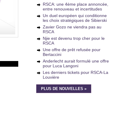
RSCA: une 4ème place annoncée,
entre renouveau et incertitudes
Un duel européen qui conditionne
les choix stratégiques de Sibierski
Zavier Gozo ne viendra pas au
RSCA
Njie est devenu trop cher pour le
RSCA
Une offre de prêt refusée pour
Bertaccini
Anderlecht aurait formulé une offre
pour Luca Langoni
Les derniers tickets pour RSCA-La
Louvière
PLUS DE NOUVELLES »