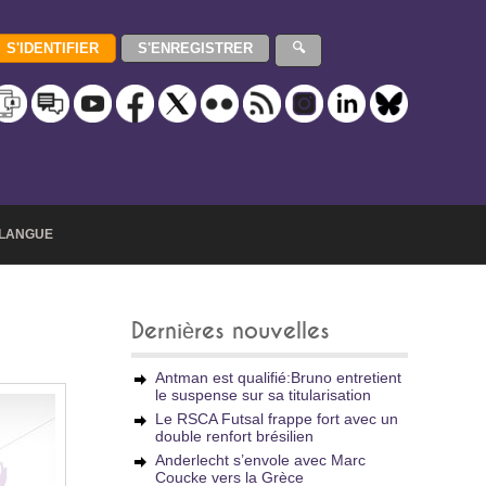
LANGUE
Dernières nouvelles
Antman est qualifié:Bruno entretient
le suspense sur sa titularisation
Le RSCA Futsal frappe fort avec un
double renfort brésilien
Anderlecht s’envole avec Marc
Coucke vers la Grèce