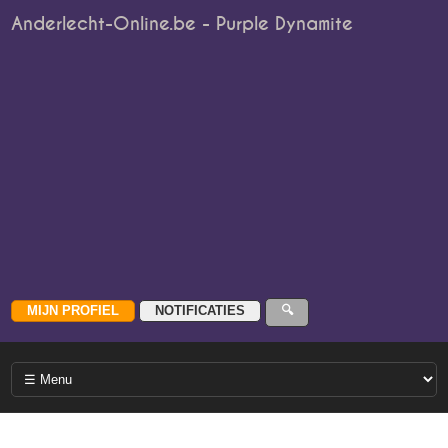
Anderlecht-Online.be - Purple Dynamite