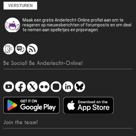
Maak een gratis Anderlecht-Online profiel aan om te
reageren op nieuwsberichten of forumposts en om deel
te nemen aan spelletjes en prijsvragen.
Be Social! Be Anderlecht-Online!
Join the team!