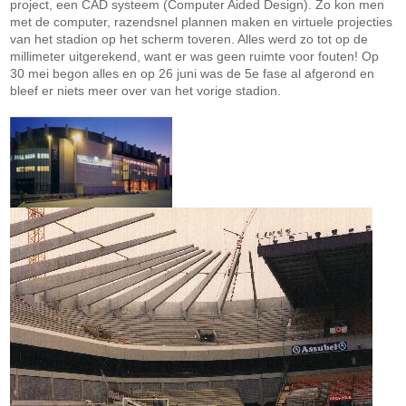
project, een CAD systeem (Computer Aided Design). Zo kon men
met de computer, razendsnel plannen maken en virtuele projecties
van het stadion op het scherm toveren. Alles werd zo tot op de
millimeter uitgerekend, want er was geen ruimte voor fouten! Op
30 mei begon alles en op 26 juni was de 5e fase al afgerond en
bleef er niets meer over van het vorige stadion.