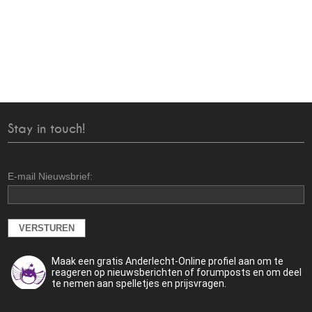
Stay in touch!
E-mail Nieuwsbrief:
Maak een gratis Anderlecht-Online profiel aan om te
reageren op nieuwsberichten of forumposts en om deel
te nemen aan spelletjes en prijsvragen.