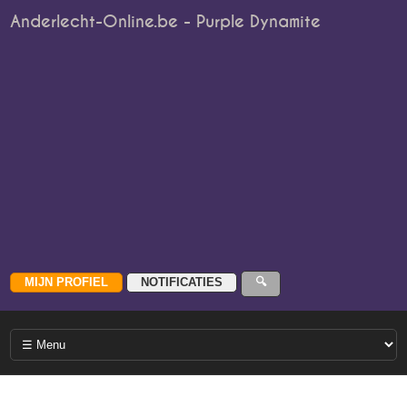
Anderlecht-Online.be - Purple Dynamite