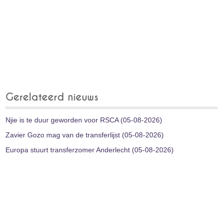
Gerelateerd nieuws
Njie is te duur geworden voor RSCA (05-08-2026)
Zavier Gozo mag van de transferlijst (05-08-2026)
Europa stuurt transferzomer Anderlecht (05-08-2026)