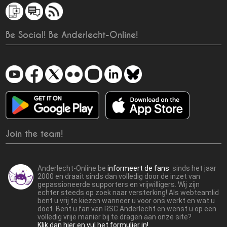
Be Social! Be Anderlecht-Online!
Join the team!
Anderlecht-Online.be
informeert de fans
sinds het jaar
2000 en draait sinds dan volledig door de inzet van
gepassioneerde supporters en vrijwilligers. Wij zijn
echter steeds op zoek naar versterking! Als webteamlid
bent u vrij te kiezen wanneer u voor ons werkt en wat u
doet. Bent u fan van RSC Anderlecht en wenst u op een
volledig vrije manier bij te dragen aan onze site?
Klik dan hier en vul het formulier in!