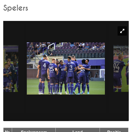
Spelers