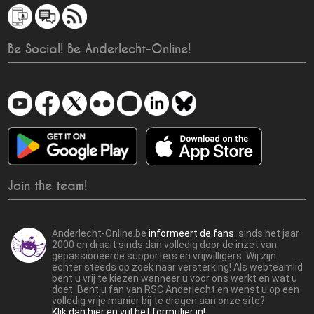
Be Social! Be Anderlecht-Online!
Join the team!
Anderlecht-Online.be
informeert de fans
sinds het jaar
2000 en draait sinds dan volledig door de inzet van
gepassioneerde supporters en vrijwilligers. Wij zijn
echter steeds op zoek naar versterking! Als webteamlid
bent u vrij te kiezen wanneer u voor ons werkt en wat u
doet. Bent u fan van RSC Anderlecht en wenst u op een
volledig vrije manier bij te dragen aan onze site?
Klik dan hier en vul het formulier in!