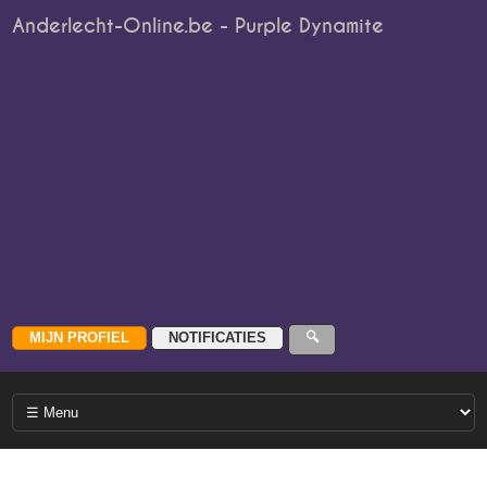
Anderlecht-Online.be - Purple Dynamite