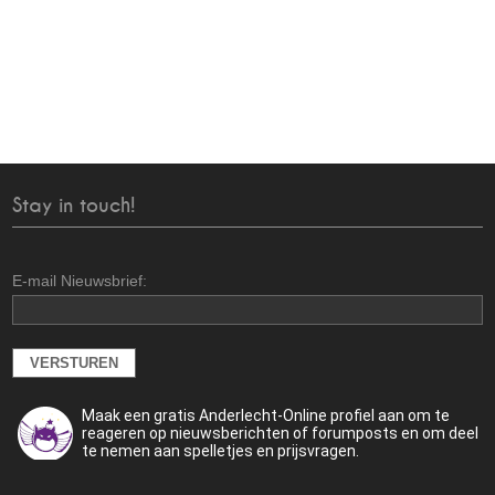
Stay in touch!
E-mail Nieuwsbrief:
Maak een gratis Anderlecht-Online profiel aan om te
reageren op nieuwsberichten of forumposts en om deel
te nemen aan spelletjes en prijsvragen.