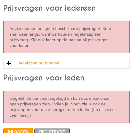
Prijsvragen voor iedereen
Er zijn momenteel geen beschikbare prijsvragen. Kom
snel weer langs, want we houden regelmatig een
prijsvraag. Kijk ook lager op de pagina bij prijsvragen
voor leden.
Afgelopen prijsvragen
Prijsvragen voor leden
Opgelet! Je bent niet ingelogd en kan dus enkel onze
open prijsvragen zien. Indien je inlogt, zie je ook de
prijsvragen voor onze geregistreerde leden (en dit zijn er
veel meer)!