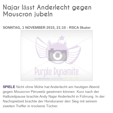
Najar lässt Anderlecht gegen
Mouscron jubeln
SONNTAG, 1 NOVEMBER 2015, 21:10 - RSCA Skater
SPIELE
Nicht ohne Mühe hat Anderlecht am heutigen Abend
gegen Mouscron Péruwelz gewinnen können. Kurz nach der
Halbzeitpause brachte Andy Najar Anderlecht in Führung. In der
Nachspielzeit brachte der Honduraner den Sieg mit seinem
zweiten Treffer in trockene Tücher.