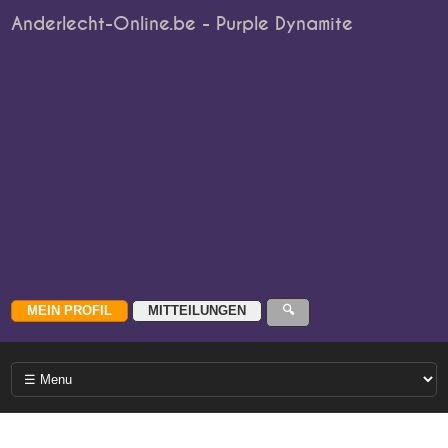
Anderlecht-Online.be - Purple Dynamite