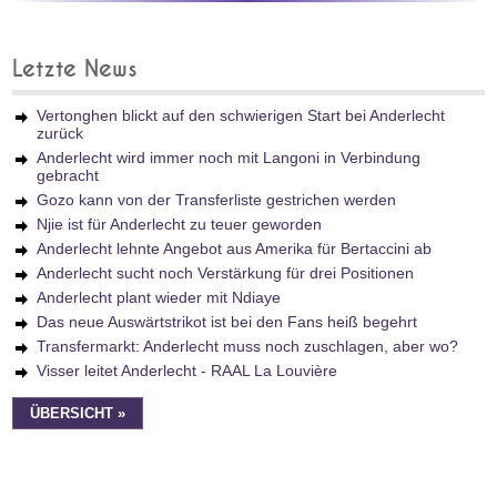
Letzte News
Vertonghen blickt auf den schwierigen Start bei Anderlecht
zurück
Anderlecht wird immer noch mit Langoni in Verbindung
gebracht
Gozo kann von der Transferliste gestrichen werden
Njie ist für Anderlecht zu teuer geworden
Anderlecht lehnte Angebot aus Amerika für Bertaccini ab
Anderlecht sucht noch Verstärkung für drei Positionen
Anderlecht plant wieder mit Ndiaye
Das neue Auswärtstrikot ist bei den Fans heiß begehrt
Transfermarkt: Anderlecht muss noch zuschlagen, aber wo?
Visser leitet Anderlecht - RAAL La Louvière
ÜBERSICHT »