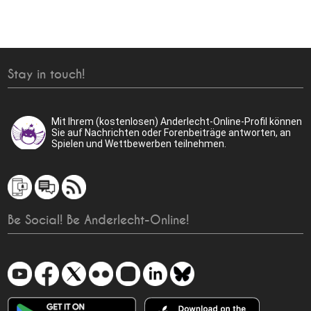
Stay in touch!
Mit Ihrem (kostenlosen) Anderlecht-Online-Profil können
Sie auf Nachrichten oder Forenbeiträge antworten, an
Spielen und Wettbewerben teilnehmen.
Be Social! Be Anderlecht-Online!