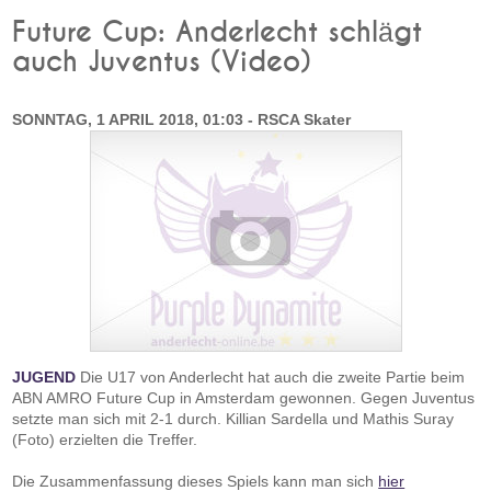
Future Cup: Anderlecht schlägt
auch Juventus (Video)
SONNTAG, 1 APRIL 2018, 01:03 - RSCA Skater
JUGEND
Die U17 von Anderlecht hat auch die zweite Partie beim
ABN AMRO Future Cup in Amsterdam gewonnen. Gegen Juventus
setzte man sich mit 2-1 durch. Killian Sardella und Mathis Suray
(Foto) erzielten die Treffer.
Die Zusammenfassung dieses Spiels kann man sich
hier