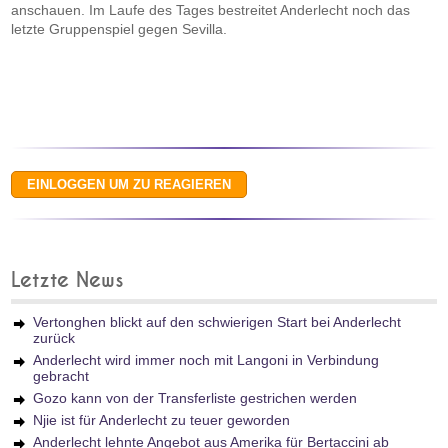
anschauen. Im Laufe des Tages bestreitet Anderlecht noch das
letzte Gruppenspiel gegen Sevilla.
Letzte News
Vertonghen blickt auf den schwierigen Start bei Anderlecht
zurück
Anderlecht wird immer noch mit Langoni in Verbindung
gebracht
Gozo kann von der Transferliste gestrichen werden
Njie ist für Anderlecht zu teuer geworden
Anderlecht lehnte Angebot aus Amerika für Bertaccini ab