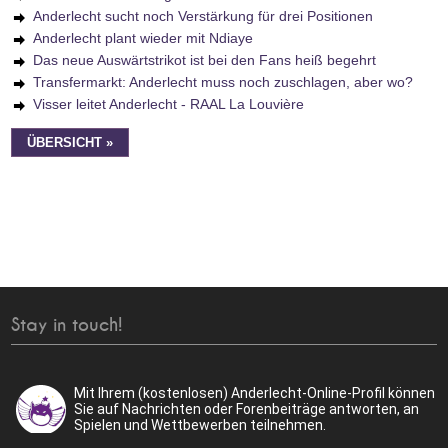
Anderlecht sucht noch Verstärkung für drei Positionen
Anderlecht plant wieder mit Ndiaye
Das neue Auswärtstrikot ist bei den Fans heiß begehrt
Transfermarkt: Anderlecht muss noch zuschlagen, aber wo?
Visser leitet Anderlecht - RAAL La Louvière
ÜBERSICHT »
Stay in touch!
Mit Ihrem (kostenlosen) Anderlecht-Online-Profil können
Sie auf Nachrichten oder Forenbeiträge antworten, an
Spielen und Wettbewerben teilnehmen.