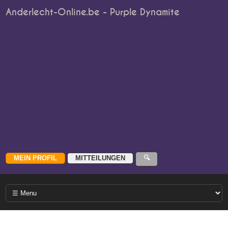
Anderlecht-Online.be - Purple Dynamite