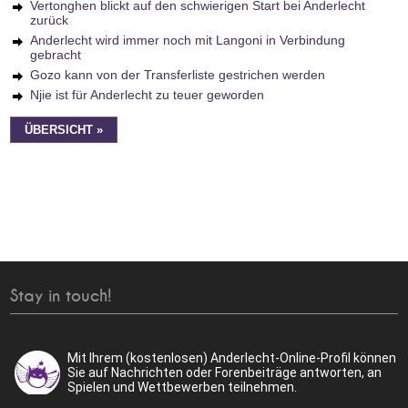
Vertonghen blickt auf den schwierigen Start bei Anderlecht
zurück
Anderlecht wird immer noch mit Langoni in Verbindung
gebracht
Gozo kann von der Transferliste gestrichen werden
Njie ist für Anderlecht zu teuer geworden
ÜBERSICHT »
Stay in touch!
Mit Ihrem (kostenlosen) Anderlecht-Online-Profil können
Sie auf Nachrichten oder Forenbeiträge antworten, an
Spielen und Wettbewerben teilnehmen.