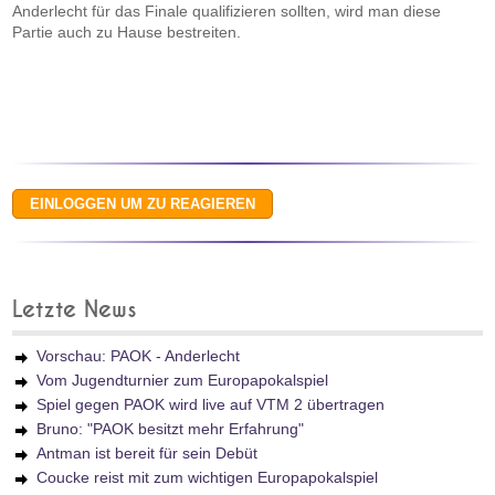
Anderlecht für das Finale qualifizieren sollten, wird man diese
Partie auch zu Hause bestreiten.
Letzte News
Vorschau: PAOK - Anderlecht
Vom Jugendturnier zum Europapokalspiel
Spiel gegen PAOK wird live auf VTM 2 übertragen
Bruno: "PAOK besitzt mehr Erfahrung"
Antman ist bereit für sein Debüt
Coucke reist mit zum wichtigen Europapokalspiel