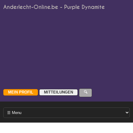
Anderlecht-Online.be - Purple Dynamite