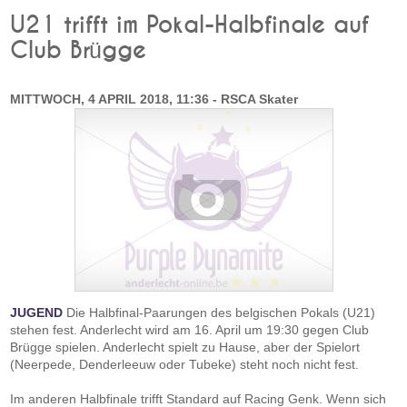
U21 trifft im Pokal-Halbfinale auf
Club Brügge
MITTWOCH, 4 APRIL 2018, 11:36 - RSCA Skater
JUGEND
Die Halbfinal-Paarungen des belgischen Pokals (U21)
stehen fest. Anderlecht wird am 16. April um 19:30 gegen Club
Brügge spielen. Anderlecht spielt zu Hause, aber der Spielort
(Neerpede, Denderleeuw oder Tubeke) steht noch nicht fest.
Im anderen Halbfinale trifft Standard auf Racing Genk. Wenn sich