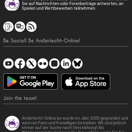
Sie auf Nachrichten oder Forenbeiträge antworten, an
Spielen und Wettbewerben teilnehmen.
Be Social! Be Anderlecht-Online!
Join the team!
Anderlecht-Online.be wurde im Jahr 2000 gegründet und
wird von Fans und Freiwilligen betrieben. Wir sind jedoch
immer auf der Suche nach Verstärkung! Als