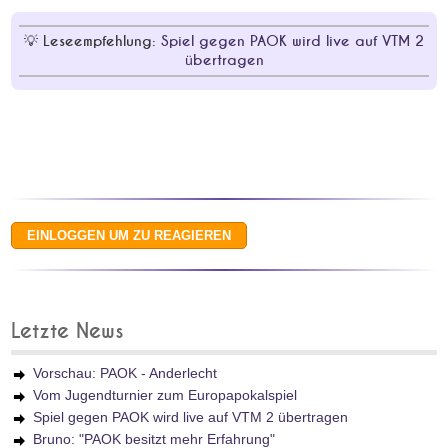
Leseempfehlung:
Spiel gegen PAOK wird live auf VTM 2
übertragen
Letzte News
Vorschau: PAOK - Anderlecht
Vom Jugendturnier zum Europapokalspiel
Spiel gegen PAOK wird live auf VTM 2 übertragen
Bruno: "PAOK besitzt mehr Erfahrung"