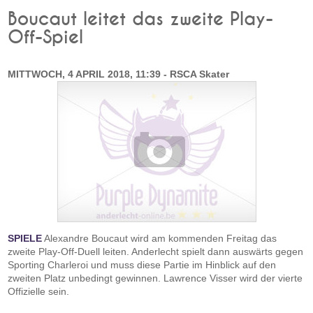
Boucaut leitet das zweite Play-
Off-Spiel
MITTWOCH, 4 APRIL 2018, 11:39 - RSCA Skater
SPIELE
Alexandre Boucaut wird am kommenden Freitag das
zweite Play-Off-Duell leiten. Anderlecht spielt dann auswärts gegen
Sporting Charleroi und muss diese Partie im Hinblick auf den
zweiten Platz unbedingt gewinnen. Lawrence Visser wird der vierte
Offizielle sein.