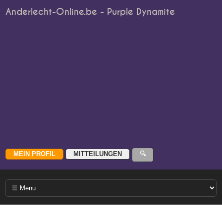
Anderlecht-Online.be - Purple Dynamite