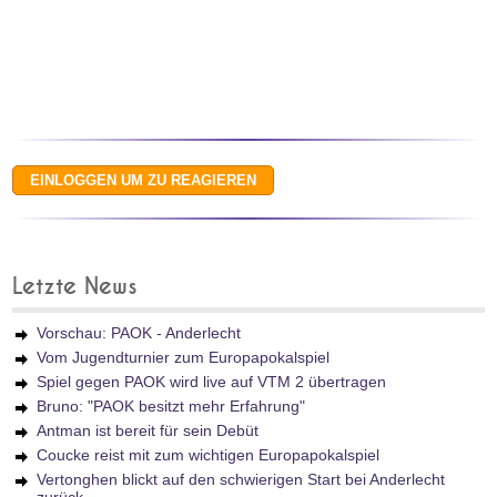
Letzte News
Vorschau: PAOK - Anderlecht
Vom Jugendturnier zum Europapokalspiel
Spiel gegen PAOK wird live auf VTM 2 übertragen
Bruno: "PAOK besitzt mehr Erfahrung"
Antman ist bereit für sein Debüt
Coucke reist mit zum wichtigen Europapokalspiel
Vertonghen blickt auf den schwierigen Start bei Anderlecht