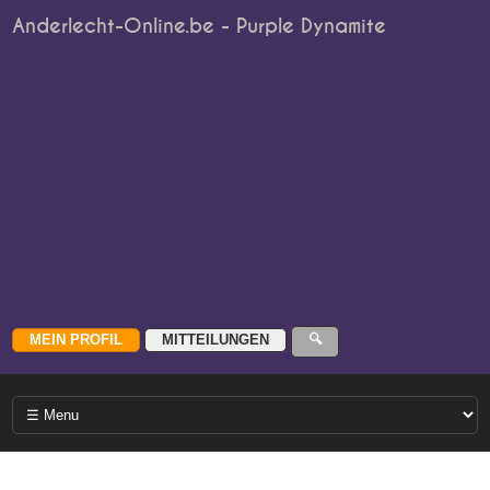
Anderlecht-Online.be - Purple Dynamite