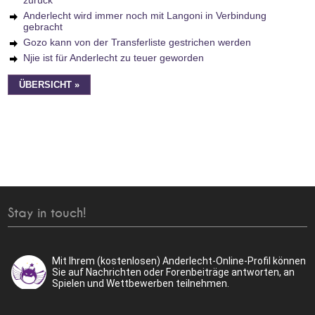
zurück
Anderlecht wird immer noch mit Langoni in Verbindung
gebracht
Gozo kann von der Transferliste gestrichen werden
Njie ist für Anderlecht zu teuer geworden
ÜBERSICHT »
Stay in touch!
Mit Ihrem (kostenlosen) Anderlecht-Online-Profil können
Sie auf Nachrichten oder Forenbeiträge antworten, an
Spielen und Wettbewerben teilnehmen.