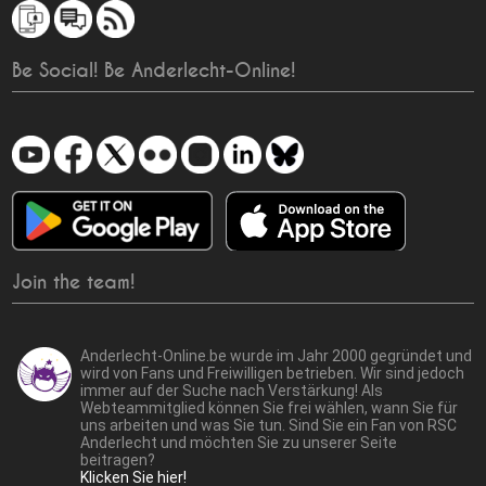
Be Social! Be Anderlecht-Online!
Join the team!
Anderlecht-Online.be wurde im Jahr 2000 gegründet und
wird von Fans und Freiwilligen betrieben. Wir sind jedoch
immer auf der Suche nach Verstärkung! Als
Webteammitglied können Sie frei wählen, wann Sie für
uns arbeiten und was Sie tun. Sind Sie ein Fan von RSC
Anderlecht und möchten Sie zu unserer Seite
beitragen?
Klicken Sie hier!