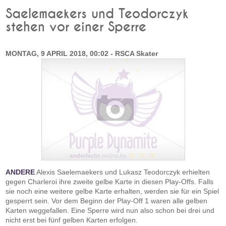
Saelemaekers und Teodorczyk
stehen vor einer Sperre
MONTAG, 9 APRIL 2018, 00:02 - RSCA Skater
ANDERE
Alexis Saelemaekers und Lukasz Teodorczyk erhielten
gegen Charleroi ihre zweite gelbe Karte in diesen Play-Offs. Falls
sie noch eine weitere gelbe Karte erhalten, werden sie für ein Spiel
gesperrt sein. Vor dem Beginn der Play-Off 1 waren alle gelben
Karten weggefallen. Eine Sperre wird nun also schon bei drei und
nicht erst bei fünf gelben Karten erfolgen.