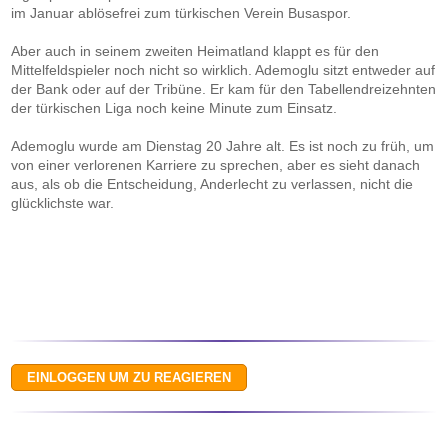
im Januar ablösefrei zum türkischen Verein Busaspor.
Aber auch in seinem zweiten Heimatland klappt es für den
Mittelfeldspieler noch nicht so wirklich. Ademoglu sitzt entweder auf
der Bank oder auf der Tribüne. Er kam für den Tabellendreizehnten
der türkischen Liga noch keine Minute zum Einsatz.
Ademoglu wurde am Dienstag 20 Jahre alt. Es ist noch zu früh, um
von einer verlorenen Karriere zu sprechen, aber es sieht danach
aus, als ob die Entscheidung, Anderlecht zu verlassen, nicht die
glücklichste war.