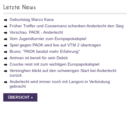
Letzte News
Geburtstag Marco Kana
Früher Treffer und Coosemans schenken Anderlecht den Sieg
Vorschau: PAOK - Anderlecht
Vom Jugendturnier zum Europapokalspiel
Spiel gegen PAOK wird live auf VTM 2 übertragen
Bruno: "PAOK besitzt mehr Erfahrung"
Antman ist bereit für sein Debüt
Coucke reist mit zum wichtigen Europapokalspiel
Vertonghen blickt auf den schwierigen Start bei Anderlecht
zurück
Anderlecht wird immer noch mit Langoni in Verbindung
gebracht
ÜBERSICHT »