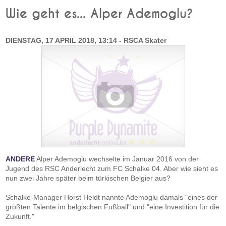
Wie geht es... Alper Ademoglu?
DIENSTAG, 17 APRIL 2018, 13:14 - RSCA Skater
ANDERE
Alper Ademoglu wechselte im Januar 2016 von der
Jugend des RSC Anderlecht zum FC Schalke 04. Aber wie sieht es
nun zwei Jahre später beim türkischen Belgier aus?
Schalke-Manager Horst Heldt nannte Ademoglu damals "eines der
größten Talente im belgischen Fußball" und "eine Investition für die
Zukunft."