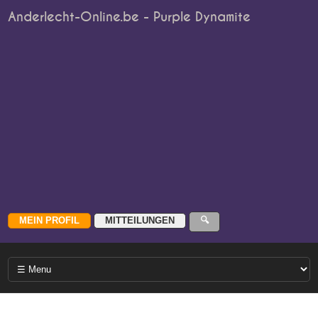
Anderlecht-Online.be - Purple Dynamite