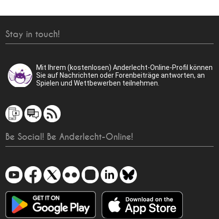
Stay in touch!
Mit Ihrem (kostenlosen) Anderlecht-Online-Profil können
Sie auf Nachrichten oder Forenbeiträge antworten, an
Spielen und Wettbewerben teilnehmen.
Be Social! Be Anderlecht-Online!