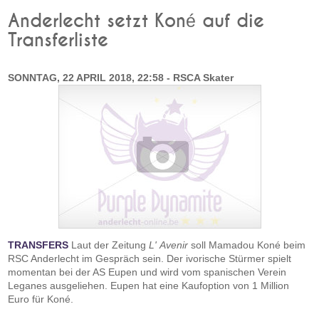
Anderlecht setzt Koné auf die
Transferliste
SONNTAG, 22 APRIL 2018, 22:58 - RSCA Skater
TRANSFERS
Laut der Zeitung
L' Avenir
soll Mamadou Koné beim
RSC Anderlecht im Gespräch sein. Der ivorische Stürmer spielt
momentan bei der AS Eupen und wird vom spanischen Verein
Leganes ausgeliehen. Eupen hat eine Kaufoption von 1 Million
Euro für Koné.