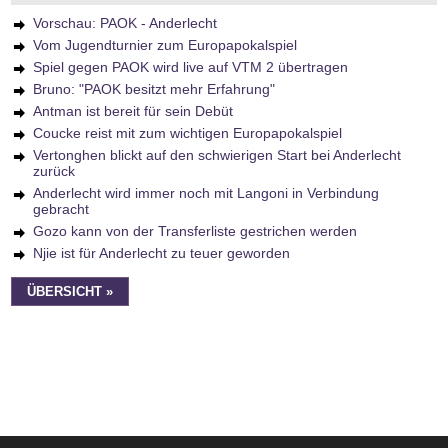
Vorschau: PAOK - Anderlecht
Vom Jugendturnier zum Europapokalspiel
Spiel gegen PAOK wird live auf VTM 2 übertragen
Bruno: "PAOK besitzt mehr Erfahrung"
Antman ist bereit für sein Debüt
Coucke reist mit zum wichtigen Europapokalspiel
Vertonghen blickt auf den schwierigen Start bei Anderlecht
zurück
Anderlecht wird immer noch mit Langoni in Verbindung
gebracht
Gozo kann von der Transferliste gestrichen werden
Njie ist für Anderlecht zu teuer geworden
ÜBERSICHT »