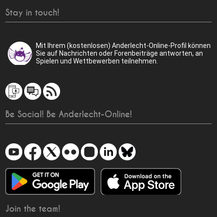
Stay in touch!
Mit Ihrem (kostenlosen) Anderlecht-Online-Profil können
Sie auf Nachrichten oder Forenbeiträge antworten, an
Spielen und Wettbewerben teilnehmen.
Be Social! Be Anderlecht-Online!
Join the team!