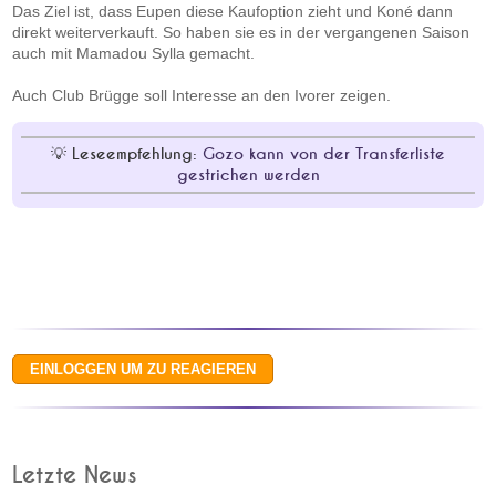
Das Ziel ist, dass Eupen diese Kaufoption zieht und Koné dann
direkt weiterverkauft. So haben sie es in der vergangenen Saison
auch mit Mamadou Sylla gemacht.
Auch Club Brügge soll Interesse an den Ivorer zeigen.
Leseempfehlung:
Gozo kann von der Transferliste
gestrichen werden
Letzte News