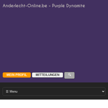
Anderlecht-Online.be - Purple Dynamite