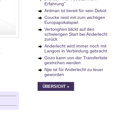
Erfahrung"
Antman ist bereit für sein Debüt
Coucke reist mit zum wichtigen
Europapokalspiel
Vertonghen blickt auf den
schwierigen Start bei Anderlecht
zurück
Anderlecht wird immer noch mit
Langoni in Verbindung gebracht
.
Gozo kann von der Transferliste
gestrichen werden
Njie ist für Anderlecht zu teuer
geworden
ÜBERSICHT »