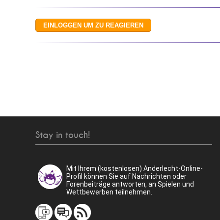
Stay in touch!
Mit Ihrem (kostenlosen) Anderlecht-Online-
Profil können Sie auf Nachrichten oder
Forenbeiträge antworten, an Spielen und
Wettbewerben teilnehmen.