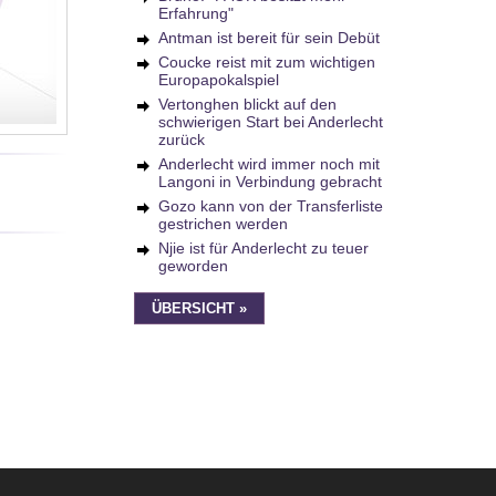
Erfahrung"
Antman ist bereit für sein Debüt
Coucke reist mit zum wichtigen
Europapokalspiel
Vertonghen blickt auf den
schwierigen Start bei Anderlecht
zurück
Anderlecht wird immer noch mit
Langoni in Verbindung gebracht
Gozo kann von der Transferliste
gestrichen werden
Njie ist für Anderlecht zu teuer
geworden
ÜBERSICHT »