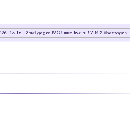
026, 18:16 - Spiel gegen PAOK wird live auf VTM 2 übertragen