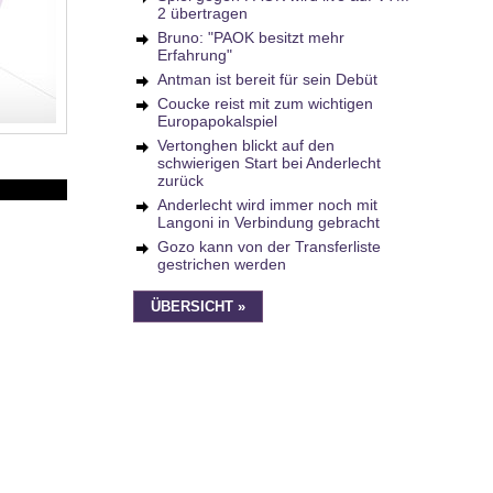
2 übertragen
Bruno: "PAOK besitzt mehr
Erfahrung"
Antman ist bereit für sein Debüt
Coucke reist mit zum wichtigen
Europapokalspiel
Vertonghen blickt auf den
schwierigen Start bei Anderlecht
zurück
Anderlecht wird immer noch mit
Langoni in Verbindung gebracht
Gozo kann von der Transferliste
gestrichen werden
ÜBERSICHT »