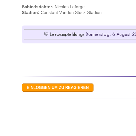
Schiedsrichter:
Nicolas Laforge
Stadion:
Constant Vanden Stock-Stadion
Leseempfehlung:
Donnerstag, 6 August 2