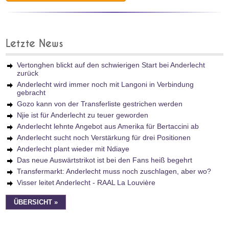
Letzte News
Vertonghen blickt auf den schwierigen Start bei Anderlecht
zurück
Anderlecht wird immer noch mit Langoni in Verbindung
gebracht
Gozo kann von der Transferliste gestrichen werden
Njie ist für Anderlecht zu teuer geworden
Anderlecht lehnte Angebot aus Amerika für Bertaccini ab
Anderlecht sucht noch Verstärkung für drei Positionen
Anderlecht plant wieder mit Ndiaye
Das neue Auswärtstrikot ist bei den Fans heiß begehrt
Transfermarkt: Anderlecht muss noch zuschlagen, aber wo?
Visser leitet Anderlecht - RAAL La Louvière
ÜBERSICHT »