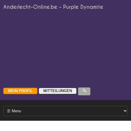
Anderlecht-Online.be - Purple Dynamite