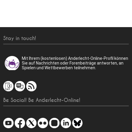
Stay in touch!
Mit Ihrem (kostenlosen) Anderlecht-Online-Profil können
Sie auf Nachrichten oder Forenbeiträge antworten, an
Spielen und Wettbewerben teilnehmen.
Be Social! Be Anderlecht-Online!