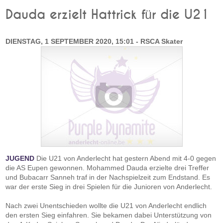
Dauda erzielt Hattrick für die U21
DIENSTAG, 1 SEPTEMBER 2020, 15:01 - RSCA Skater
JUGEND
Die U21 von Anderlecht hat gestern Abend mit 4-0 gegen
die AS Eupen gewonnen. Mohammed Dauda erzielte drei Treffer
und Bubacarr Sanneh traf in der Nachspielzeit zum Endstand. Es
war der erste Sieg in drei Spielen für die Junioren von Anderlecht.
Nach zwei Unentschieden wollte die U21 von Anderlecht endlich
den ersten Sieg einfahren. Sie bekamen dabei Unterstützung von