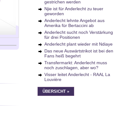
gestrichen werden
Njie ist für Anderlecht zu teuer
geworden
Anderlecht lehnte Angebot aus
Amerika für Bertaccini ab
Anderlecht sucht noch Verstärkung
für drei Positionen
Anderlecht plant wieder mit Ndiaye
Das neue Auswärtstrikot ist bei den
Fans heiß begehrt
Transfermarkt: Anderlecht muss
noch zuschlagen, aber wo?
Visser leitet Anderlecht - RAAL La
Louvière
ÜBERSICHT »