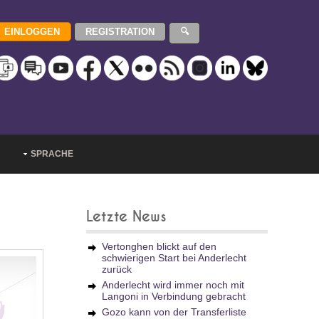
SPRACHE
Letzte News
Vertonghen blickt auf den
schwierigen Start bei Anderlecht
zurück
Anderlecht wird immer noch mit
Langoni in Verbindung gebracht
Gozo kann von der Transferliste