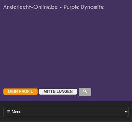
Anderlecht-Online.be - Purple Dynamite