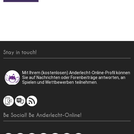
Stay in touch!
Mit Ihrem (kostenlosen) Anderlecht-Online-Profil können
Sie auf Nachrichten oder Forenbeiträge antworten, an
Spielen und Wettbewerben teilnehmen.
Be Social! Be Anderlecht-Online!