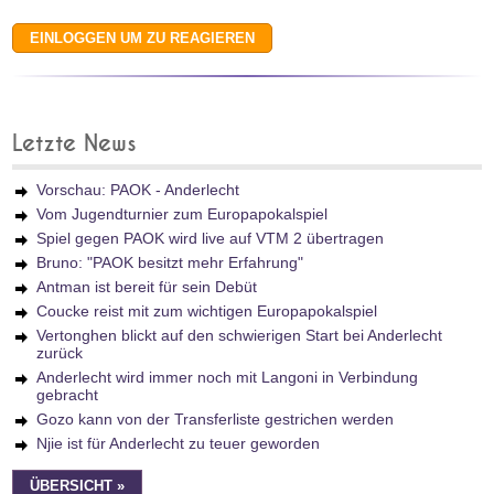
Letzte News
Vorschau: PAOK - Anderlecht
Vom Jugendturnier zum Europapokalspiel
Spiel gegen PAOK wird live auf VTM 2 übertragen
Bruno: "PAOK besitzt mehr Erfahrung"
Antman ist bereit für sein Debüt
Coucke reist mit zum wichtigen Europapokalspiel
Vertonghen blickt auf den schwierigen Start bei Anderlecht
zurück
Anderlecht wird immer noch mit Langoni in Verbindung
gebracht
Gozo kann von der Transferliste gestrichen werden
Njie ist für Anderlecht zu teuer geworden
ÜBERSICHT »