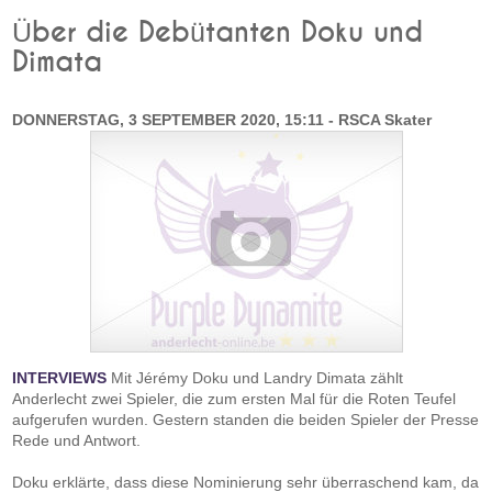
Über die Debütanten Doku und
Dimata
DONNERSTAG, 3 SEPTEMBER 2020, 15:11 - RSCA Skater
INTERVIEWS
Mit Jérémy Doku und Landry Dimata zählt
Anderlecht zwei Spieler, die zum ersten Mal für die Roten Teufel
aufgerufen wurden. Gestern standen die beiden Spieler der Presse
Rede und Antwort.
Doku erklärte, dass diese Nominierung sehr überraschend kam, da