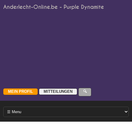
Anderlecht-Online.be - Purple Dynamite