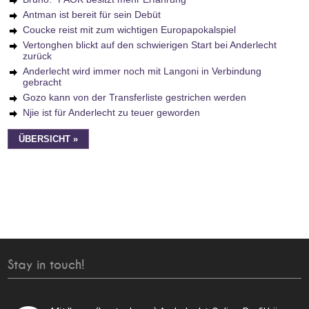
Antman ist bereit für sein Debüt
Coucke reist mit zum wichtigen Europapokalspiel
Vertonghen blickt auf den schwierigen Start bei Anderlecht
zurück
Anderlecht wird immer noch mit Langoni in Verbindung
gebracht
Gozo kann von der Transferliste gestrichen werden
Njie ist für Anderlecht zu teuer geworden
ÜBERSICHT »
Stay in touch!