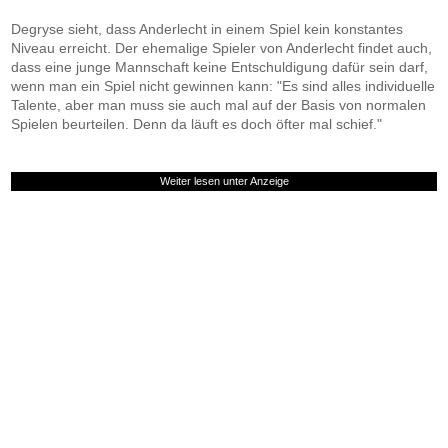
Degryse sieht, dass Anderlecht in einem Spiel kein konstantes
Niveau erreicht. Der ehemalige Spieler von Anderlecht findet auch,
dass eine junge Mannschaft keine Entschuldigung dafür sein darf,
wenn man ein Spiel nicht gewinnen kann: "Es sind alles individuelle
Talente, aber man muss sie auch mal auf der Basis von normalen
Spielen beurteilen. Denn da läuft es doch öfter mal schief."
Weiter lesen unter Anzeige