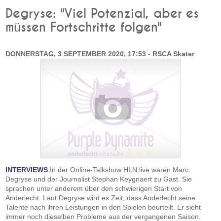
Degryse: "Viel Potenzial, aber es
müssen Fortschritte folgen"
DONNERSTAG, 3 SEPTEMBER 2020, 17:53 - RSCA Skater
INTERVIEWS
In der Online-Talkshow HLN live waren Marc
Degryse und der Journalist Stephan Keygnaert zu Gast. Sie
sprachen unter anderem über den schwierigen Start von
Anderlecht. Laut Degryse wird es Zeit, dass Anderlecht seine
Talente nach ihren Leistungen in den Spielen beurteilt. Er sieht
immer noch dieselben Probleme aus der vergangenen Saison.