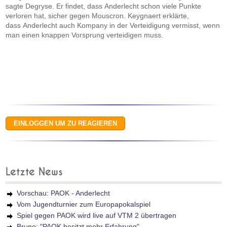
sagte Degryse. Er findet, dass Anderlecht schon viele Punkte
verloren hat, sicher gegen Mouscron. Keygnaert erklärte,
dass Anderlecht auch Kompany in der Verteidigung vermisst, wenn
man einen knappen Vorsprung verteidigen muss.
Letzte News
Vorschau: PAOK - Anderlecht
Vom Jugendturnier zum Europapokalspiel
Spiel gegen PAOK wird live auf VTM 2 übertragen
Bruno: "PAOK besitzt mehr Erfahrung"