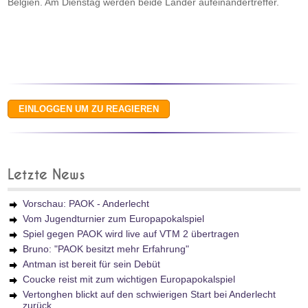
Belgien. Am Dienstag werden beide Länder aufeinandertreffer.
Letzte News
Vorschau: PAOK - Anderlecht
Vom Jugendturnier zum Europapokalspiel
Spiel gegen PAOK wird live auf VTM 2 übertragen
Bruno: "PAOK besitzt mehr Erfahrung"
Antman ist bereit für sein Debüt
Coucke reist mit zum wichtigen Europapokalspiel
Vertonghen blickt auf den schwierigen Start bei Anderlecht
zurück