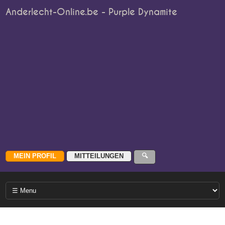
Anderlecht-Online.be - Purple Dynamite