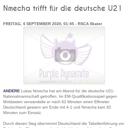
Nmecha trifft für die deutsche U21
FREITAG, 4 SEPTEMBER 2020, 01:45 - RSCA Skater
ANDERE
Lukas Nmecha hat am Abend für die deutsche U21-
Nationalmannschaft getroffen. Im EM-Qualifikationsspiel gegen
Moldawien verwandelte er nach 62 Minuten einen Elfmeter.
Deutschland gewann am Ende mit 4-1 und Nmecha kam 82
Minuten zum Einsatz.
Durch diesen Sieg übernimmt Deutschland die Tabellenführung vor