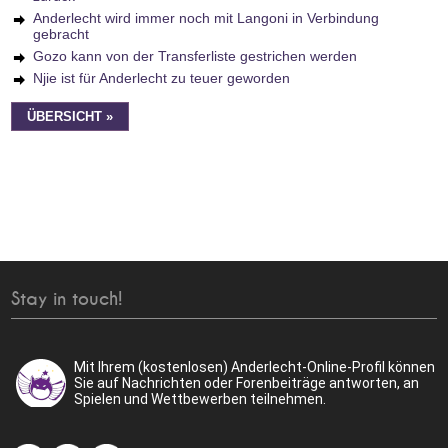
Anderlecht wird immer noch mit Langoni in Verbindung
gebracht
Gozo kann von der Transferliste gestrichen werden
Njie ist für Anderlecht zu teuer geworden
ÜBERSICHT »
Stay in touch!
Mit Ihrem (kostenlosen) Anderlecht-Online-Profil können
Sie auf Nachrichten oder Forenbeiträge antworten, an
Spielen und Wettbewerben teilnehmen.