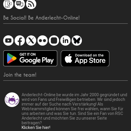
Be Social! Be Anderlecht-Online!
Join the team!
Anderlecht-Online.be wurde im Jahr 2000 gegründet und
wird von Fans und Freiwilligen betrieben. Wir sind jedoch
immer auf der Suche nach Verstärkung! Als
Webteammitglied können Sie frei wählen, wann Sie für
uns arbeiten und was Sie tun. Sind Sie ein Fan von RSC
Anderlecht und möchten Sie zu unserer Seite
beitragen?
Klicken Sie hier!