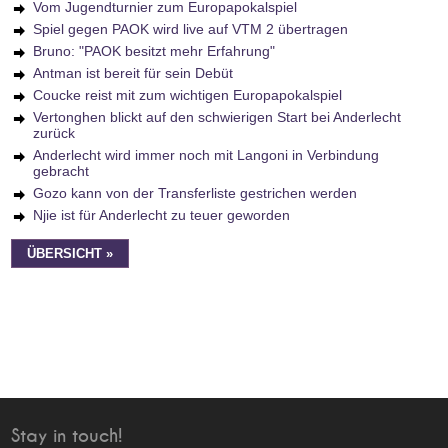
Vom Jugendturnier zum Europapokalspiel
Spiel gegen PAOK wird live auf VTM 2 übertragen
Bruno: "PAOK besitzt mehr Erfahrung"
Antman ist bereit für sein Debüt
Coucke reist mit zum wichtigen Europapokalspiel
Vertonghen blickt auf den schwierigen Start bei Anderlecht
zurück
Anderlecht wird immer noch mit Langoni in Verbindung
gebracht
Gozo kann von der Transferliste gestrichen werden
Njie ist für Anderlecht zu teuer geworden
ÜBERSICHT »
Stay in touch!