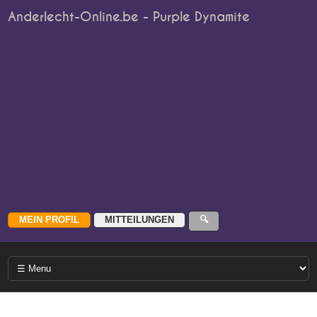
Anderlecht-Online.be - Purple Dynamite