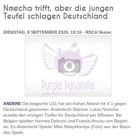
Nmecha trifft, aber die jungen
Teufel schlagen Deutschland
DIENSTAG, 8 SEPTEMBER 2020, 19:16 - RSCA Skater
ANDERE
Die belgische U21 hat am frühen Abend mit 4-1 gegen
Deutschland gewonnen. Anderlecht-Stürmer Lukas Nmecha
erzielte den einzigen Treffer für Deutschland per Elfmeter. Bei
Belgien spielten Hannes Delcroix und Francis Amuzu von Beginn
an. Ex-Anderlecht-Spieler Mike Ndayishimiye (Foto) war der Mann
des Spiels.