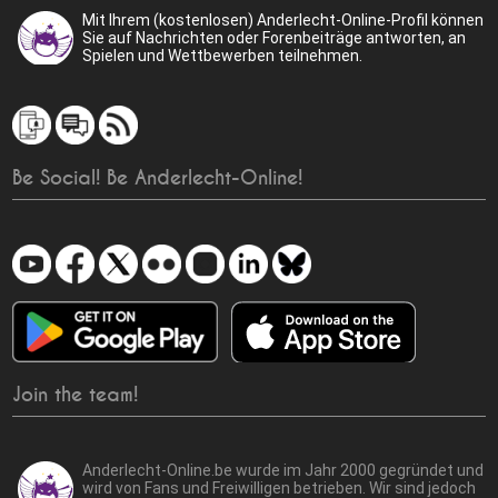
Mit Ihrem (kostenlosen) Anderlecht-Online-Profil können
Sie auf Nachrichten oder Forenbeiträge antworten, an
Spielen und Wettbewerben teilnehmen.
Be Social! Be Anderlecht-Online!
Join the team!
Anderlecht-Online.be wurde im Jahr 2000 gegründet und
wird von Fans und Freiwilligen betrieben. Wir sind jedoch