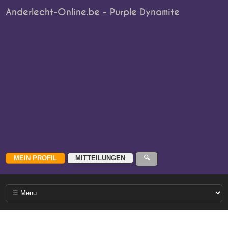
Anderlecht-Online.be - Purple Dynamite