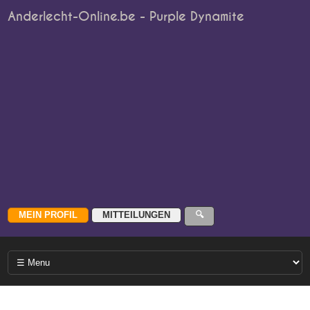
Anderlecht-Online.be - Purple Dynamite