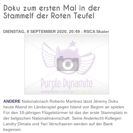
Doku zum ersten Mal in der
Stammelf der Roten Teufel
DIENSTAG, 8 SEPTEMBER 2020, 20:49 - RSCA Skater
ANDERE
Nationalcoach Roberto Martinez lässt Jéremy Doku
heute Abend im Länderspiel gegen Island von Beginn an spielen.
Für den 18-jährigen Flügelstürmer ist das der erste Stammplatz in
der belgischen Nationalmannschaft. Seine Anderlecht-Kollegen
Landry Dimata und Yari Verschaeren werden auf der Bank
beginnen.