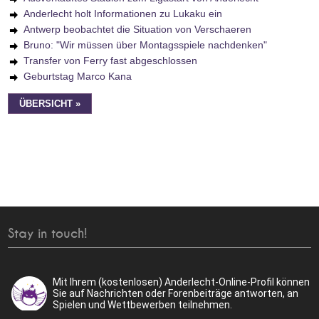
Anderlecht holt Informationen zu Lukaku ein
Antwerp beobachtet die Situation von Verschaeren
Bruno: "Wir müssen über Montagsspiele nachdenken"
Transfer von Ferry fast abgeschlossen
Geburtstag Marco Kana
ÜBERSICHT »
Stay in touch!
Mit Ihrem (kostenlosen) Anderlecht-Online-Profil können
Sie auf Nachrichten oder Forenbeiträge antworten, an
Spielen und Wettbewerben teilnehmen.