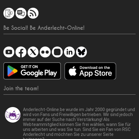
Be Social! Be Anderlecht-Online!
Join the team!
Anderlecht-Online.be wurde im Jahr 2000 gegründet und
wird von Fans und Freiwilligen betrieben. Wir sind jedoch
immer auf der Suche nach Verstärkung! Als
Webteammitglied können Sie frei wählen, wann Sie für
uns arbeiten und was Sie tun. Sind Sie ein Fan von RSC
Anderlecht und möchten Sie zu unserer Seite